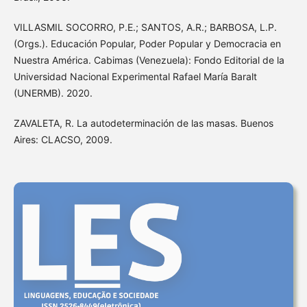
VILLASMIL SOCORRO, P.E.; SANTOS, A.R.; BARBOSA, L.P.
(Orgs.). Educación Popular, Poder Popular y Democracia en
Nuestra América. Cabimas (Venezuela): Fondo Editorial de la
Universidad Nacional Experimental Rafael María Baralt
(UNERMB). 2020.
ZAVALETA, R. La autodeterminación de las masas. Buenos
Aires: CLACSO, 2009.