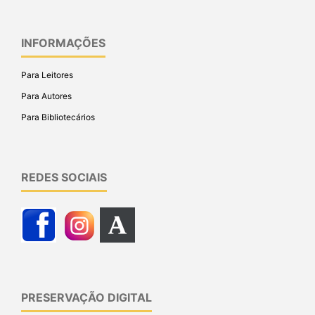
INFORMAÇÕES
Para Leitores
Para Autores
Para Bibliotecários
REDES SOCIAIS
PRESERVAÇÃO DIGITAL