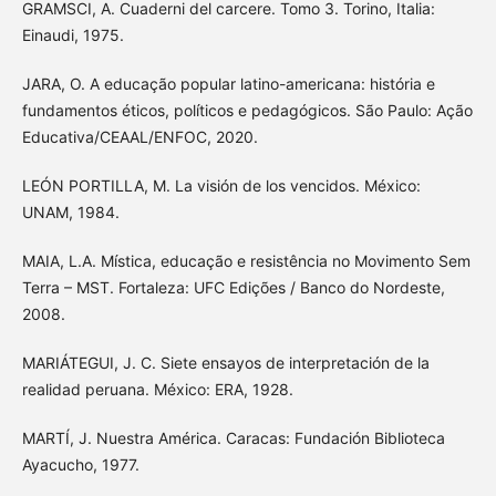
GRAMSCI, A. Cuaderni del carcere. Tomo 3. Torino, Italia:
Einaudi, 1975.
JARA, O. A educação popular latino-americana: história e
fundamentos éticos, políticos e pedagógicos. São Paulo: Ação
Educativa/CEAAL/ENFOC, 2020.
LEÓN PORTILLA, M. La visión de los vencidos. México:
UNAM, 1984.
MAIA, L.A. Mística, educação e resistência no Movimento Sem
Terra – MST. Fortaleza: UFC Edições / Banco do Nordeste,
2008.
MARIÁTEGUI, J. C. Siete ensayos de interpretación de la
realidad peruana. México: ERA, 1928.
MARTÍ, J. Nuestra América. Caracas: Fundación Biblioteca
Ayacucho, 1977.