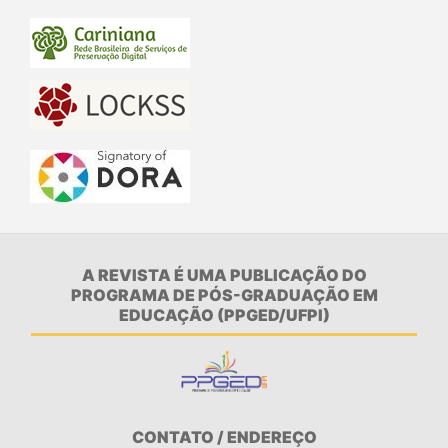
A REVISTA É UMA PUBLICAÇÃO DO
PROGRAMA DE PÓS-GRADUAÇÃO EM
EDUCAÇÃO (PPGED/UFPI)
CONTATO / ENDEREÇO