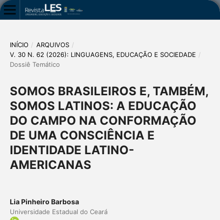
INÍCIO
/
ARQUIVOS
/
V. 30 N. 62 (2026): LINGUAGENS, EDUCAÇÃO E SOCIEDADE
/
Dossiê Temático
SOMOS BRASILEIROS E, TAMBÉM,
SOMOS LATINOS: A EDUCAÇÃO
DO CAMPO NA CONFORMAÇÃO
DE UMA CONSCIÊNCIA E
IDENTIDADE LATINO-
AMERICANAS
Lia Pinheiro Barbosa
Universidade Estadual do Ceará