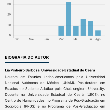
BIOGRAFIA DO AUTOR
Lia Pinheiro Barbosa,
Universidade Estadual do Ceará
Doutora em Estudos Latino-Americanos pela Universidad
Nacional Autónoma de México (UNAM). Pós-doutora em
Estudos do Sudeste Asiático pela Chulalongkorn University.
Docente na Universidade Estadual do Ceará (UECE), no
Centro de Humanidades, no Programa de Pós-Graduação em
Sociologia (PPGS) e no Programa de Pós-Graduação em