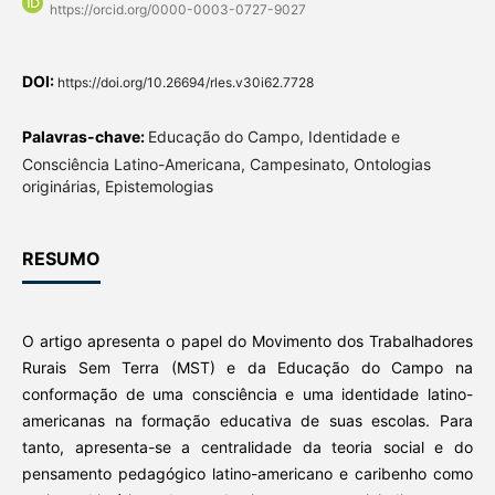
https://orcid.org/0000-0003-0727-9027
DOI:
https://doi.org/10.26694/rles.v30i62.7728
Palavras-chave:
Educação do Campo, Identidade e
Consciência Latino-Americana, Campesinato, Ontologias
originárias, Epistemologias
RESUMO
O artigo apresenta o papel do Movimento dos Trabalhadores
Rurais Sem Terra (MST) e da Educação do Campo na
conformação de uma consciência e uma identidade latino-
americanas na formação educativa de suas escolas. Para
tanto, apresenta-se a centralidade da teoria social e do
pensamento pedagógico latino-americano e caribenho como