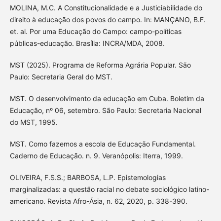
MOLINA, M.C. A Constitucionalidade e a Justiciabilidade do
direito à educação dos povos do campo. In: MANÇANO, B.F.
et. al. Por uma Educação do Campo: campo-políticas
públicas-educação. Brasília: INCRA/MDA, 2008.
MST (2025). Programa de Reforma Agrária Popular. São
Paulo: Secretaria Geral do MST.
MST. O desenvolvimento da educação em Cuba. Boletim da
Educação, nº 06, setembro. São Paulo: Secretaria Nacional
do MST, 1995.
MST. Como fazemos a escola de Educação Fundamental.
Caderno de Educação. n. 9. Veranópolis: Iterra, 1999.
OLIVEIRA, F.S.S.; BARBOSA, L.P. Epistemologias
marginalizadas: a questão racial no debate sociológico latino-
americano. Revista Afro-Ásia, n. 62, 2020, p. 338-390.