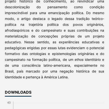
projeto histórico de conhecimento, ao reivindicar uma
descolonização do pensamento como condição
imprescindível para uma emancipação política. Do mesmo
modo, o artigo destaca o legado dessa tradição teórico-
política na trajetória
política dos povos originários,
afrodiaspóricos e do campesinato e suas contribuições na
materialização de concepções próprias de um projeto
educativo. Nesse sentido, as experiências educativas e
pedagógicas erigidas por essas lutas evidenciam o potencial
formativo das ontologias e epistemologias originárias e do
campesinato na formação política, de um
ethos
identitário e
de uma consciência latino-americana, especialmente no
Brasil, país marcado por uma negação histórica de sua
identidade e pertença à América Latina.
DOWNLOADS