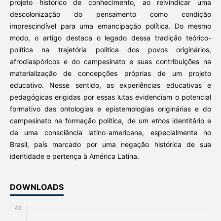
projeto histórico de conhecimento, ao reivindicar uma
descolonização do pensamento como condição
imprescindível para uma emancipação política. Do mesmo
modo, o artigo destaca o legado dessa tradição teórico-
política na trajetória
política dos povos originários,
afrodiaspóricos e do campesinato e suas contribuições na
materialização de concepções próprias de um projeto
educativo. Nesse sentido, as experiências educativas e
pedagógicas erigidas por essas lutas evidenciam o potencial
formativo das ontologias e epistemologias originárias e do
campesinato na formação política, de um
ethos
identitário e
de uma consciência latino-americana, especialmente no
Brasil, país marcado por uma negação histórica de sua
identidade e pertença à América Latina.
DOWNLOADS