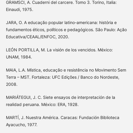
GRAMSCI, A. Cuaderni del carcere. Tomo 3. Torino, Italia:
Einaudi, 1975.
JARA, O. A educação popular latino-americana: história e
fundamentos éticos, políticos e pedagógicos. São Paulo: Ação
Educativa/CEAAL/ENFOC, 2020.
LEÓN PORTILLA, M. La visión de los vencidos. México:
UNAM, 1984.
MAIA, L.A. Mística, educação e resistência no Movimento Sem
Terra – MST. Fortaleza: UFC Edições / Banco do Nordeste,
2008.
MARIÁTEGUI, J. C. Siete ensayos de interpretación de la
realidad peruana. México: ERA, 1928.
MARTÍ, J. Nuestra América. Caracas: Fundación Biblioteca
Ayacucho, 1977.