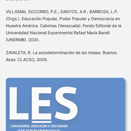
VILLASMIL SOCORRO, P.E.; SANTOS, A.R.; BARBOSA, L.P.
(Orgs.). Educación Popular, Poder Popular y Democracia en
Nuestra América. Cabimas (Venezuela): Fondo Editorial de la
Universidad Nacional Experimental Rafael María Baralt
(UNERMB). 2020.
ZAVALETA, R. La autodeterminación de las masas. Buenos
Aires: CLACSO, 2009.