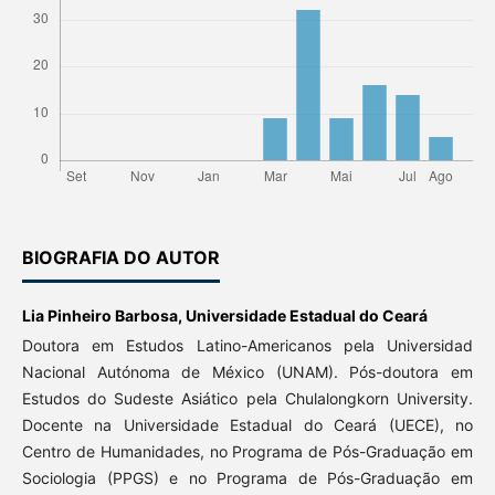
BIOGRAFIA DO AUTOR
Lia Pinheiro Barbosa,
Universidade Estadual do Ceará
Doutora em Estudos Latino-Americanos pela Universidad
Nacional Autónoma de México (UNAM). Pós-doutora em
Estudos do Sudeste Asiático pela Chulalongkorn University.
Docente na Universidade Estadual do Ceará (UECE), no
Centro de Humanidades, no Programa de Pós-Graduação em
Sociologia (PPGS) e no Programa de Pós-Graduação em