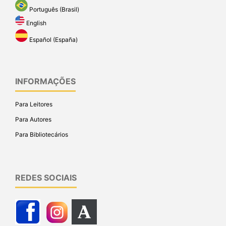
Português (Brasil)
English
Español (España)
INFORMAÇÕES
Para Leitores
Para Autores
Para Bibliotecários
REDES SOCIAIS