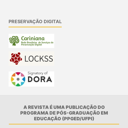
PRESERVAÇÃO DIGITAL
A REVISTA É UMA PUBLICAÇÃO DO
PROGRAMA DE PÓS-GRADUAÇÃO EM
EDUCAÇÃO (PPGED/UFPI)