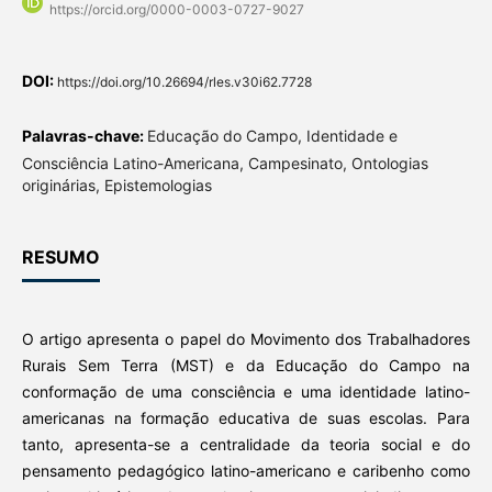
https://orcid.org/0000-0003-0727-9027
DOI:
https://doi.org/10.26694/rles.v30i62.7728
Palavras-chave:
Educação do Campo, Identidade e
Consciência Latino-Americana, Campesinato, Ontologias
originárias, Epistemologias
RESUMO
O artigo apresenta o papel do Movimento dos Trabalhadores
Rurais Sem Terra (MST) e da Educação do Campo na
conformação de uma consciência e uma identidade latino-
americanas na formação educativa de suas escolas. Para
tanto, apresenta-se a centralidade da teoria social e do
pensamento pedagógico latino-americano e caribenho como