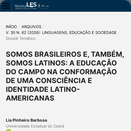
INÍCIO
/
ARQUIVOS
/
V. 30 N. 62 (2026): LINGUAGENS, EDUCAÇÃO E SOCIEDADE
/
Dossiê Temático
SOMOS BRASILEIROS E, TAMBÉM,
SOMOS LATINOS: A EDUCAÇÃO
DO CAMPO NA CONFORMAÇÃO
DE UMA CONSCIÊNCIA E
IDENTIDADE LATINO-
AMERICANAS
Lia Pinheiro Barbosa
Universidade Estadual do Ceará