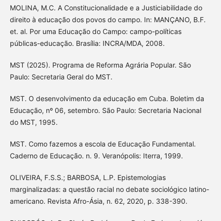
MOLINA, M.C. A Constitucionalidade e a Justiciabilidade do
direito à educação dos povos do campo. In: MANÇANO, B.F.
et. al. Por uma Educação do Campo: campo-políticas
públicas-educação. Brasília: INCRA/MDA, 2008.
MST (2025). Programa de Reforma Agrária Popular. São
Paulo: Secretaria Geral do MST.
MST. O desenvolvimento da educação em Cuba. Boletim da
Educação, nº 06, setembro. São Paulo: Secretaria Nacional
do MST, 1995.
MST. Como fazemos a escola de Educação Fundamental.
Caderno de Educação. n. 9. Veranópolis: Iterra, 1999.
OLIVEIRA, F.S.S.; BARBOSA, L.P. Epistemologias
marginalizadas: a questão racial no debate sociológico latino-
americano. Revista Afro-Ásia, n. 62, 2020, p. 338-390.