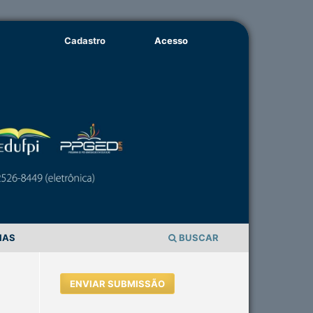
Cadastro
Acesso
IAS
BUSCAR
ENVIAR SUBMISSÃO