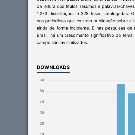
da leitura dos títulos, resumos e palavras-chave
1.273 dissertações e 328 teses catalogadas. O
nos periódicos que existem publicação sobre a 
ainda de forma incipiente. E nas pesquisas de
Brasil, há um crescimento significativo do tema,
campo são invisibilizados.
DOWNLOADS