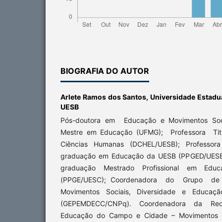
BIOGRAFIA DO AUTOR
Arlete Ramos dos Santos,
Universidade Estadu
UESB
Pós-doutora em Educação e Movimentos Soci
Mestre em Educação (UFMG); Professora Tit
Ciências Humanas (DCHEL/UESB); Professo
graduação em Educação da UESB (PPGED/UESB
graduação Mestrado Profissional em Ed
(PPGE/UESC); Coordenadora do Grupo de
Movimentos Sociais, Diversidade e Educa
(GEPEMDECC/CNPq). Coordenadora da Red
Educação do Campo e Cidade – Movimentos S