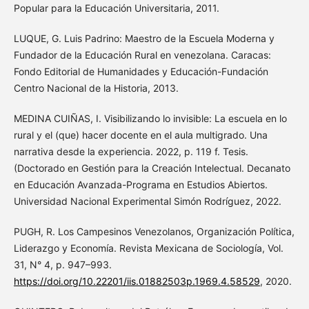
Popular para la Educación Universitaria, 2011.
LUQUE, G. Luis Padrino: Maestro de la Escuela Moderna y
Fundador de la Educación Rural en venezolana. Caracas:
Fondo Editorial de Humanidades y Educación-Fundación
Centro Nacional de la Historia, 2013.
MEDINA CUIÑAS, I. Visibilizando lo invisible: La escuela en lo
rural y el (que) hacer docente en el aula multigrado. Una
narrativa desde la experiencia. 2022, p. 119 f. Tesis.
(Doctorado en Gestión para la Creación Intelectual. Decanato
en Educación Avanzada-Programa en Estudios Abiertos.
Universidad Nacional Experimental Simón Rodríguez, 2022.
PUGH, R. Los Campesinos Venezolanos, Organización Política,
Liderazgo y Economía. Revista Mexicana de Sociología, Vol.
31, N° 4, p. 947–993.
https://doi.org/10.22201/iis.01882503p.1969.4.58529
, 2020.