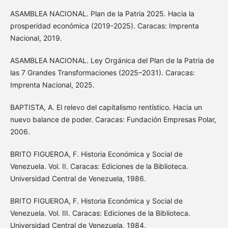
ASAMBLEA NACIONAL. Plan de la Patria 2025. Hacia la
prosperidad económica (2019-2025). Caracas: Imprenta
Nacional, 2019.
ASAMBLEA NACIONAL. Ley Orgánica del Plan de la Patria de
las 7 Grandes Transformaciones (2025–2031). Caracas:
Imprenta Nacional, 2025.
BAPTISTA, A. El relevo del capitalismo rentístico. Hacia un
nuevo balance de poder. Caracas: Fundación Empresas Polar,
2006.
BRITO FIGUEROA, F. Historia Económica y Social de
Venezuela. Vol. II. Caracas: Ediciones de la Biblioteca.
Universidad Central de Venezuela, 1986.
BRITO FIGUEROA, F. Historia Económica y Social de
Venezuela. Vol. III. Caracas: Ediciones de la Biblioteca.
Universidad Central de Venezuela, 1984.