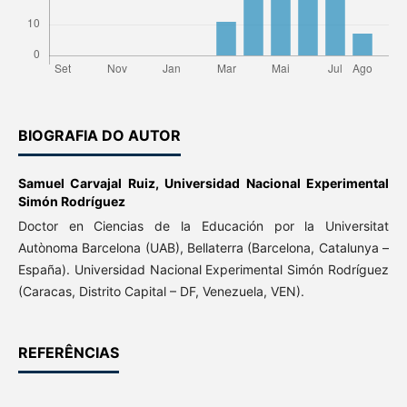
BIOGRAFIA DO AUTOR
Samuel Carvajal Ruiz,
Universidad Nacional Experimental
Simón Rodríguez
Doctor en Ciencias de la Educación por la Universitat
Autònoma Barcelona (UAB), Bellaterra (Barcelona, Catalunya –
España). Universidad Nacional Experimental Simón Rodríguez
(Caracas, Distrito Capital – DF, Venezuela, VEN).
REFERÊNCIAS