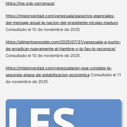
https://ine.gob.ve/censos/
https://misionverdad.com/venezuela/aspectos-esenciales-
del-mensaje-anual-la-nacion-del-presidente-nicolas-maduro
Consultado el 10 de noviembre de 2025
https://alimentosypoder.com/2025/07/31/venezuela-a-punto-
de-erradicar-nuevamente-el-hambre-y-la-fao-lo-reconoce/
Consultado el 10 de noviembre de 2025.
https://misionverdad.com/venezuela/en-que-consiste-la-
segunda-etapa-de-estabilizacion-economica
Consultado el 11
de noviembre de 2025.