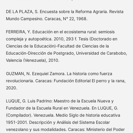
DE LA PLAZA, S. Encuesta sobre la Reforma Agraria. Revista
Mundo Campesino. Caracas, N° 22, 1968.
FERREIRA, Y. Educación en el ecosistema rural: semiosis
compleja y autopoética. 2010, 293 f. Tesis (Doctorado en
Ciencias de la Educación)-Facultad de Ciencias de la
Educación-Dirección de Postgrado, Universidad de Carabobo,
Valencia (Venezuela), 2010.
GUZMAN, N. Ezequiel Zamora. La historia como fuerza
revolucionaria. Caracas: Fundación Editorial El perro y la rana,
2020.
LUQUE, G. Luis Padrino: Maestro de la Escuela Nueva y
Fundador de la Escuela Rural en Venezuela. En LUQUE, G.
(Compilador). Venezuela. Medio Siglo de historia educativa
1951-2001. Descripción y Análisis del Sistema Escolar
venezolano y sus modalidades. Caracas: Ministerio del Poder