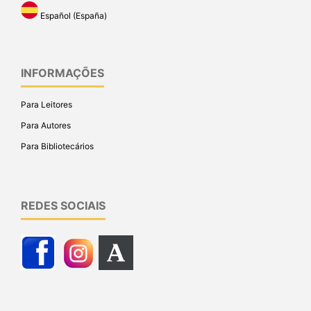
Español (España)
INFORMAÇÕES
Para Leitores
Para Autores
Para Bibliotecários
REDES SOCIAIS