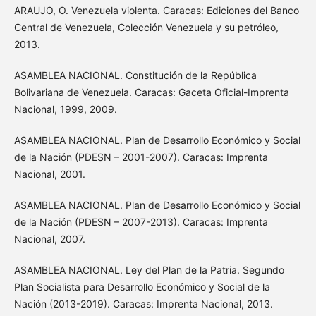
ARAUJO, O. Venezuela violenta. Caracas: Ediciones del Banco
Central de Venezuela, Colección Venezuela y su petróleo,
2013.
ASAMBLEA NACIONAL. Constitución de la República
Bolivariana de Venezuela. Caracas: Gaceta Oficial-Imprenta
Nacional, 1999, 2009.
ASAMBLEA NACIONAL. Plan de Desarrollo Económico y Social
de la Nación (PDESN – 2001-2007). Caracas: Imprenta
Nacional, 2001.
ASAMBLEA NACIONAL. Plan de Desarrollo Económico y Social
de la Nación (PDESN – 2007-2013). Caracas: Imprenta
Nacional, 2007.
ASAMBLEA NACIONAL. Ley del Plan de la Patria. Segundo
Plan Socialista para Desarrollo Económico y Social de la
Nación (2013-2019). Caracas: Imprenta Nacional, 2013.