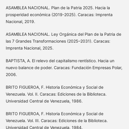
ASAMBLEA NACIONAL. Plan de la Patria 2025. Hacia la
prosperidad económica (2019-2025). Caracas: Imprenta
Nacional, 2019.
ASAMBLEA NACIONAL. Ley Orgánica del Plan de la Patria de
las 7 Grandes Transformaciones (2025–2031). Caracas:
Imprenta Nacional, 2025.
BAPTISTA, A. El relevo del capitalismo rentístico. Hacia un
nuevo balance de poder. Caracas: Fundación Empresas Polar,
2006.
BRITO FIGUEROA, F. Historia Económica y Social de
Venezuela. Vol. II. Caracas: Ediciones de la Biblioteca.
Universidad Central de Venezuela, 1986.
BRITO FIGUEROA, F. Historia Económica y Social de
Venezuela. Vol. III. Caracas: Ediciones de la Biblioteca.
Universidad Central de Venezuela, 1984.