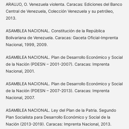
ARAUJO, O. Venezuela violenta. Caracas: Ediciones del Banco
Central de Venezuela, Colección Venezuela y su petróleo,
2013.
ASAMBLEA NACIONAL. Constitución de la República
Bolivariana de Venezuela. Caracas: Gaceta Oficial-Imprenta
Nacional, 1999, 2009.
ASAMBLEA NACIONAL. Plan de Desarrollo Económico y Social
de la Nación (PDESN – 2001-2007). Caracas: Imprenta
Nacional, 2001.
ASAMBLEA NACIONAL. Plan de Desarrollo Económico y Social
de la Nación (PDESN – 2007-2013). Caracas: Imprenta
Nacional, 2007.
ASAMBLEA NACIONAL. Ley del Plan de la Patria. Segundo
Plan Socialista para Desarrollo Económico y Social de la
Nación (2013-2019). Caracas: Imprenta Nacional, 2013.