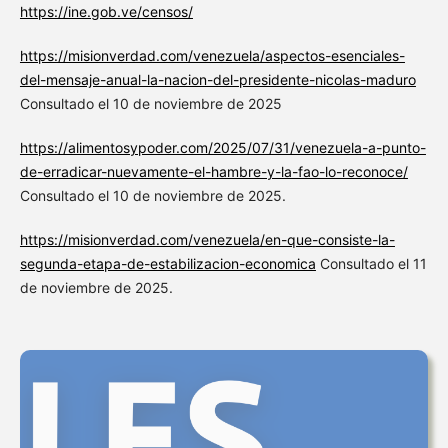
https://ine.gob.ve/censos/
https://misionverdad.com/venezuela/aspectos-esenciales-
del-mensaje-anual-la-nacion-del-presidente-nicolas-maduro
Consultado el 10 de noviembre de 2025
https://alimentosypoder.com/2025/07/31/venezuela-a-punto-
de-erradicar-nuevamente-el-hambre-y-la-fao-lo-reconoce/
Consultado el 10 de noviembre de 2025.
https://misionverdad.com/venezuela/en-que-consiste-la-
segunda-etapa-de-estabilizacion-economica
Consultado el 11
de noviembre de 2025.