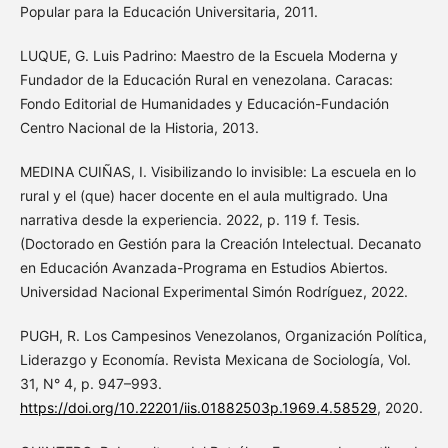
Popular para la Educación Universitaria, 2011.
LUQUE, G. Luis Padrino: Maestro de la Escuela Moderna y
Fundador de la Educación Rural en venezolana. Caracas:
Fondo Editorial de Humanidades y Educación-Fundación
Centro Nacional de la Historia, 2013.
MEDINA CUIÑAS, I. Visibilizando lo invisible: La escuela en lo
rural y el (que) hacer docente en el aula multigrado. Una
narrativa desde la experiencia. 2022, p. 119 f. Tesis.
(Doctorado en Gestión para la Creación Intelectual. Decanato
en Educación Avanzada-Programa en Estudios Abiertos.
Universidad Nacional Experimental Simón Rodríguez, 2022.
PUGH, R. Los Campesinos Venezolanos, Organización Política,
Liderazgo y Economía. Revista Mexicana de Sociología, Vol.
31, N° 4, p. 947–993.
https://doi.org/10.22201/iis.01882503p.1969.4.58529
, 2020.