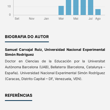
BIOGRAFIA DO AUTOR
Samuel Carvajal Ruiz,
Universidad Nacional Experimental
Simón Rodríguez
Doctor en Ciencias de la Educación por la Universitat
Autònoma Barcelona (UAB), Bellaterra (Barcelona, Catalunya –
España). Universidad Nacional Experimental Simón Rodríguez
(Caracas, Distrito Capital – DF, Venezuela, VEN).
REFERÊNCIAS