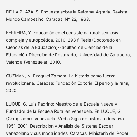
DE LA PLAZA, S. Encuesta sobre la Reforma Agraria. Revista
Mundo Campesino. Caracas, N° 22, 1968.
FERREIRA, Y. Educación en el ecosistema rural: semiosis
compleja y autopoética. 2010, 293 f. Tesis (Doctorado en
Ciencias de la Educación)-Facultad de Ciencias de la
Educación-Dirección de Postgrado, Universidad de Carabobo,
Valencia (Venezuela), 2010.
GUZMAN, N. Ezequiel Zamora. La historia como fuerza
revolucionaria. Caracas: Fundación Editorial El perro y la rana,
2020.
LUQUE, G. Luis Padrino: Maestro de la Escuela Nueva y
Fundador de la Escuela Rural en Venezuela. En LUQUE, G.
(Compilador). Venezuela. Medio Siglo de historia educativa
1951-2001. Descripción y Análisis del Sistema Escolar
venezolano y sus modalidades. Caracas: Ministerio del Poder