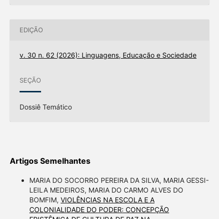
EDIÇÃO
v. 30 n. 62 (2026): Linguagens, Educação e Sociedade
SEÇÃO
Dossiê Temático
Artigos Semelhantes
MARIA DO SOCORRO PEREIRA DA SILVA, MARIA GESSI-
LEILA MEDEIROS, MARIA DO CARMO ALVES DO
BOMFIM,
VIOLÊNCIAS NA ESCOLA E A
COLONIALIDADE DO PODER: CONCEPÇÃO