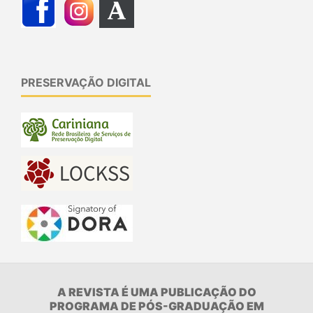
PRESERVAÇÃO DIGITAL
A REVISTA É UMA PUBLICAÇÃO DO
PROGRAMA DE PÓS-GRADUAÇÃO EM