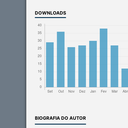
DOWNLOADS
BIOGRAFIA DO AUTOR