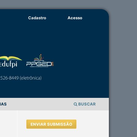
Cadastro
Acesso
IAS
BUSCAR
ENVIAR SUBMISSÃO