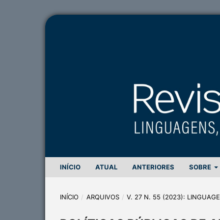
INÍCIO
ATUAL
ANTERIORES
SOBRE
INÍCIO
/
ARQUIVOS
/
V. 27 N. 55 (2023): LINGUA