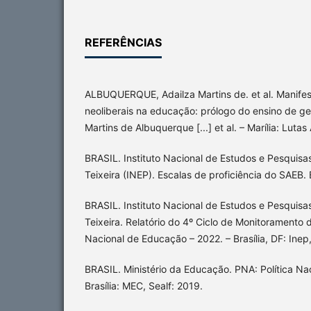
REFERÊNCIAS
ALBUQUERQUE, Adailza Martins de. et al. Manifest
neoliberais na educação: prólogo do ensino de ge
Martins de Albuquerque [...] et al. – Marília: Lutas
BRASIL. Instituto Nacional de Estudos e Pesquisa
Teixeira (INEP). Escalas de proficiência do SAEB. 
BRASIL. Instituto Nacional de Estudos e Pesquisa
Teixeira. Relatório do 4º Ciclo de Monitoramento
Nacional de Educação – 2022. – Brasília, DF: Inep
BRASIL. Ministério da Educação. PNA: Política Na
Brasília: MEC, Sealf: 2019.