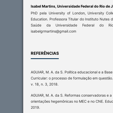
Isabel Martins,
Universidade Federal do Rio de 
PhD pela University of London, University Coll
Education. Professora Titular do Instituto Nutes
Saúde da Universidade Federal do Rio
isabelgrmartins@gmail.com
REFERÊNCIAS
AGUIAR, M. A. da S. Política educacional e a Ba
Curricular: o processo de formulação em questão. 
v. 18, n. 3, 2018.
AGUIAR, M. A. da S. Reformas conservadoras e a
orientações hegemônicas no MEC e no CNE. Educ
2019.