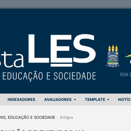
INDEXADORES
AVALIADORES
TEMPLATE
NOTÍC
GENS, EDUCAÇÃO E SOCIEDADE
/
Artigos