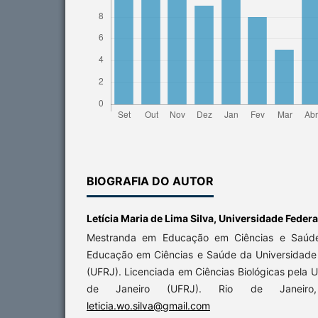
BIOGRAFIA DO AUTOR
Letícia Maria de Lima Silva,
Universidade Federal
Mestranda em Educação em Ciências e Saúde 
Educação em Ciências e Saúde da Universidade 
(UFRJ). Licenciada em Ciências Biológicas pela U
de Janeiro (UFRJ). Rio de Janeiro, 
leticia.wo.silva@gmail.com