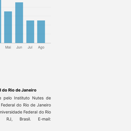
 do Rio de Janeiro
pelo Instituto Nutes de
Federal do Rio de Janeiro
niversidade Federal do Rio
RJ, Brasil. E-mail: