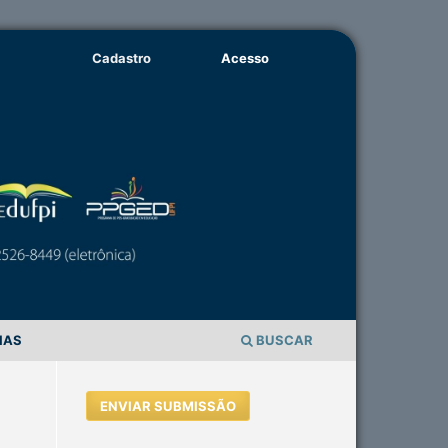
Cadastro
Acesso
IAS
BUSCAR
ENVIAR SUBMISSÃO