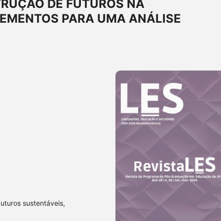
RUÇÃO DE FUTUROS NA
EMENTOS PARA UMA ANÁLISE
uturos sustentáveis,