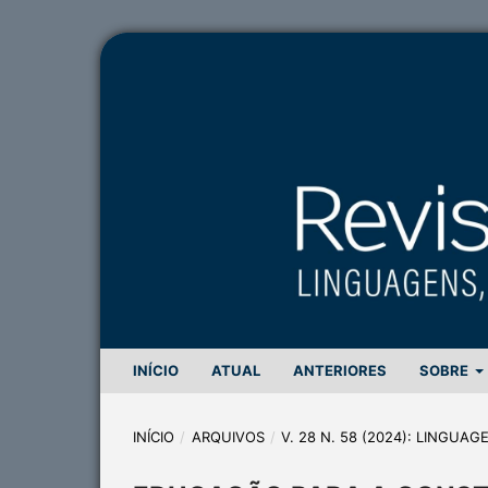
INÍCIO
ATUAL
ANTERIORES
SOBRE
INÍCIO
/
ARQUIVOS
/
V. 28 N. 58 (2024): LINGUA