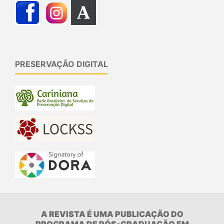
PRESERVAÇÃO DIGITAL
A REVISTA É UMA PUBLICAÇÃO DO
PROGRAMA DE PÓS-GRADUAÇÃO EM