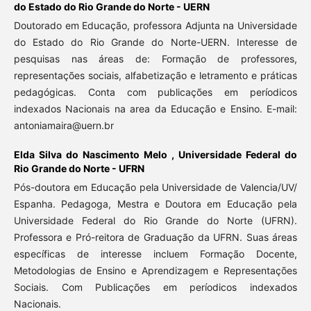
do Estado do Rio Grande do Norte - UERN
Doutorado em Educação, professora Adjunta na Universidade
do Estado do Rio Grande do Norte-UERN. Interesse de
pesquisas nas áreas de: Formação de professores,
representações sociais, alfabetização e letramento e práticas
pedagógicas. Conta com publicações em períodicos
indexados Nacionais na area da Educação e Ensino. E-mail:
antoniamaira@uern.br
Elda Silva do Nascimento Melo ,
Universidade Federal do
Rio Grande do Norte - UFRN
Pós-doutora em Educação pela Universidade de Valencia/UV/
Espanha. Pedagoga, Mestra e Doutora em Educação pela
Universidade Federal do Rio Grande do Norte (UFRN).
Professora e Pró-reitora de Graduação da UFRN. Suas áreas
específicas de interesse incluem Formação Docente,
Metodologias de Ensino e Aprendizagem e Representações
Sociais. Com Publicações em períodicos indexados
Nacionais.