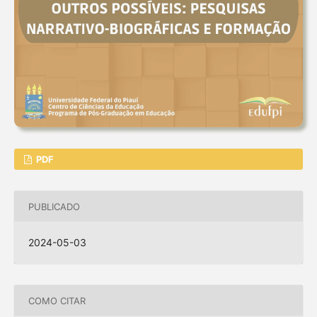
PDF
PUBLICADO
2024-05-03
COMO CITAR