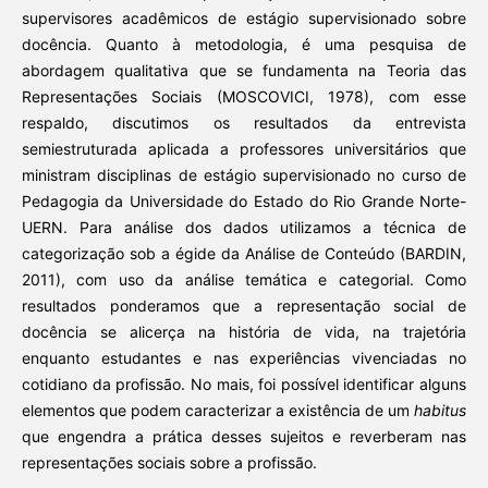
supervisores acadêmicos de estágio supervisionado sobre
docência. Quanto à metodologia, é uma pesquisa de
abordagem qualitativa que se fundamenta na Teoria das
Representações Sociais (MOSCOVICI, 1978), com esse
respaldo, discutimos os resultados da entrevista
semiestruturada aplicada a professores universitários que
ministram disciplinas de estágio supervisionado no curso de
Pedagogia da Universidade do Estado do Rio Grande Norte-
UERN. Para análise dos dados utilizamos a técnica de
categorização sob a égide da Análise de Conteúdo (BARDIN,
2011), com uso da análise temática e categorial. Como
resultados ponderamos que a representação social de
docência se alicerça na história de vida, na trajetória
enquanto estudantes e nas experiências vivenciadas no
cotidiano da profissão. No mais, foi possível identificar alguns
elementos que podem caracterizar a existência de um
habitus
que engendra a prática desses sujeitos e reverberam nas
representações sociais sobre a profissão.