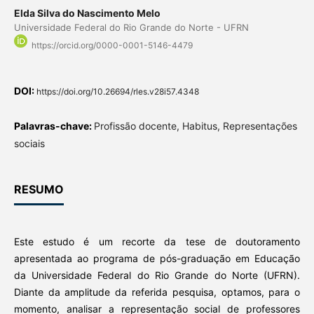
Elda Silva do Nascimento Melo
Universidade Federal do Rio Grande do Norte - UFRN
https://orcid.org/0000-0001-5146-4479
DOI:
https://doi.org/10.26694/rles.v28i57.4348
Palavras-chave:
Profissão docente, Habitus, Representações
sociais
RESUMO
Este estudo é um recorte da tese de doutoramento
apresentada ao programa de pós-graduação em Educação
da Universidade Federal do Rio Grande do Norte (UFRN).
Diante da amplitude da referida pesquisa, optamos, para o
momento, analisar a representação social de professores