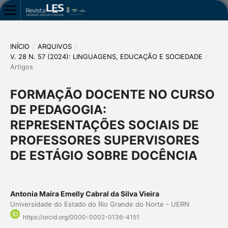
INÍCIO
/
ARQUIVOS
/
V. 28 N. 57 (2024): LINGUAGENS, EDUCAÇÃO E SOCIEDADE
/
Artigos
FORMAÇÃO DOCENTE NO CURSO
DE PEDAGOGIA:
REPRESENTAÇÕES SOCIAIS DE
PROFESSORES SUPERVISORES
DE ESTÁGIO SOBRE DOCÊNCIA
Antonia Maíra Emelly Cabral da Silva Vieira
Universidade do Estado do Rio Grande do Norte - UERN
https://orcid.org/0000-0002-0136-4151