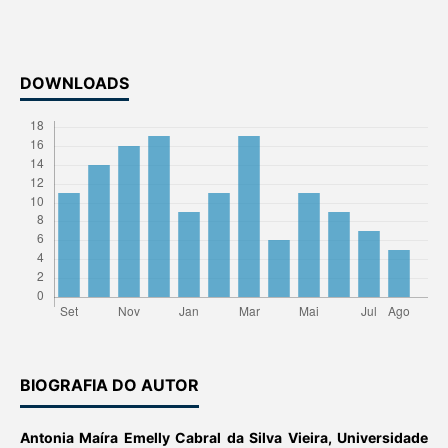
DOWNLOADS
BIOGRAFIA DO AUTOR
Antonia Maíra Emelly Cabral da Silva Vieira,
Universidade