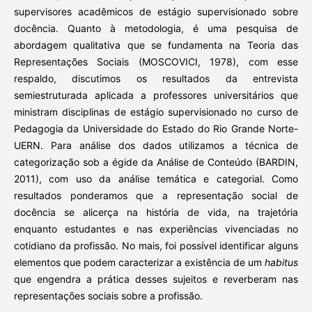
supervisores acadêmicos de estágio supervisionado sobre
docência. Quanto à metodologia, é uma pesquisa de
abordagem qualitativa que se fundamenta na Teoria das
Representações Sociais (MOSCOVICI, 1978), com esse
respaldo, discutimos os resultados da entrevista
semiestruturada aplicada a professores universitários que
ministram disciplinas de estágio supervisionado no curso de
Pedagogia da Universidade do Estado do Rio Grande Norte-
UERN. Para análise dos dados utilizamos a técnica de
categorização sob a égide da Análise de Conteúdo (BARDIN,
2011), com uso da análise temática e categorial. Como
resultados ponderamos que a representação social de
docência se alicerça na história de vida, na trajetória
enquanto estudantes e nas experiências vivenciadas no
cotidiano da profissão. No mais, foi possível identificar alguns
elementos que podem caracterizar a existência de um
habitus
que engendra a prática desses sujeitos e reverberam nas
representações sociais sobre a profissão.