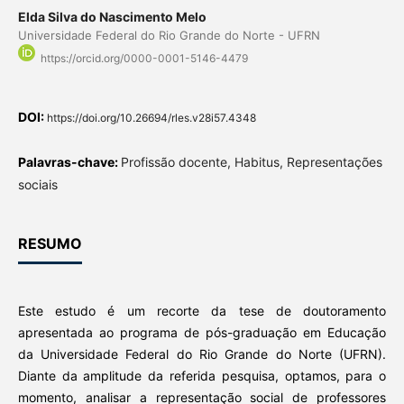
Elda Silva do Nascimento Melo
Universidade Federal do Rio Grande do Norte - UFRN
https://orcid.org/0000-0001-5146-4479
DOI:
https://doi.org/10.26694/rles.v28i57.4348
Palavras-chave:
Profissão docente, Habitus, Representações
sociais
RESUMO
Este estudo é um recorte da tese de doutoramento
apresentada ao programa de pós-graduação em Educação
da Universidade Federal do Rio Grande do Norte (UFRN).
Diante da amplitude da referida pesquisa, optamos, para o
momento, analisar a representação social de professores