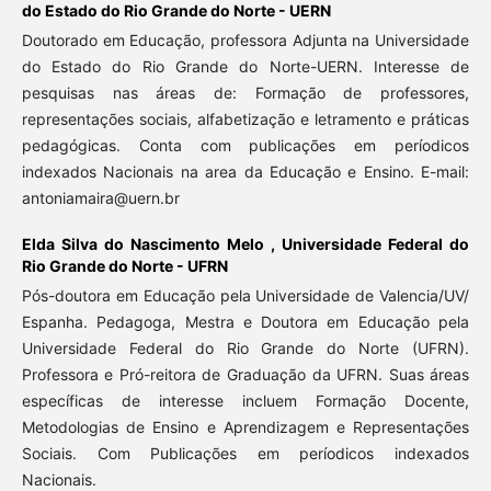
do Estado do Rio Grande do Norte - UERN
Doutorado em Educação, professora Adjunta na Universidade
do Estado do Rio Grande do Norte-UERN. Interesse de
pesquisas nas áreas de: Formação de professores,
representações sociais, alfabetização e letramento e práticas
pedagógicas. Conta com publicações em períodicos
indexados Nacionais na area da Educação e Ensino. E-mail:
antoniamaira@uern.br
Elda Silva do Nascimento Melo ,
Universidade Federal do
Rio Grande do Norte - UFRN
Pós-doutora em Educação pela Universidade de Valencia/UV/
Espanha. Pedagoga, Mestra e Doutora em Educação pela
Universidade Federal do Rio Grande do Norte (UFRN).
Professora e Pró-reitora de Graduação da UFRN. Suas áreas
específicas de interesse incluem Formação Docente,
Metodologias de Ensino e Aprendizagem e Representações
Sociais. Com Publicações em períodicos indexados
Nacionais.