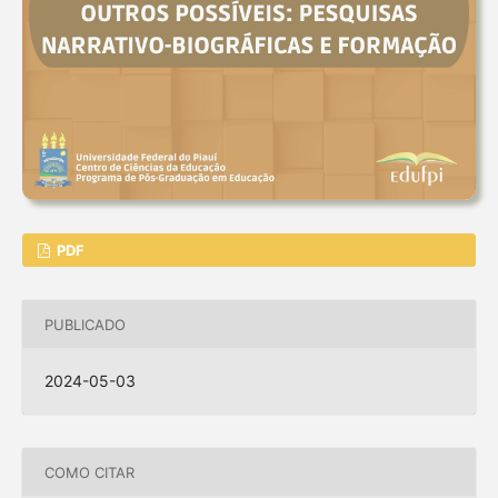
PDF
PUBLICADO
2024-05-03
COMO CITAR