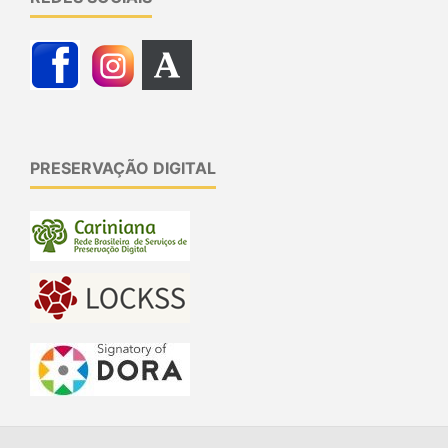
PRESERVAÇÃO DIGITAL