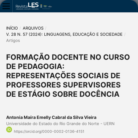
INÍCIO
/
ARQUIVOS
/
V. 28 N. 57 (2024): LINGUAGENS, EDUCAÇÃO E SOCIEDADE
/
Artigos
FORMAÇÃO DOCENTE NO CURSO
DE PEDAGOGIA:
REPRESENTAÇÕES SOCIAIS DE
PROFESSORES SUPERVISORES
DE ESTÁGIO SOBRE DOCÊNCIA
Antonia Maíra Emelly Cabral da Silva Vieira
Universidade do Estado do Rio Grande do Norte - UERN
https://orcid.org/0000-0002-0136-4151