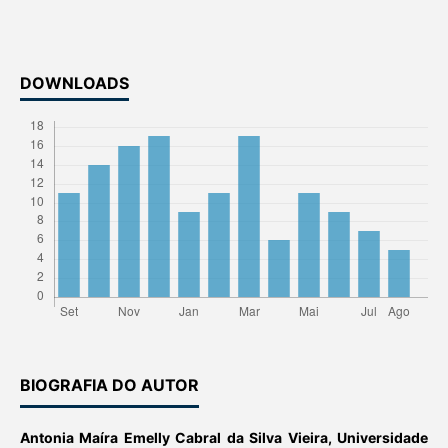
DOWNLOADS
BIOGRAFIA DO AUTOR
Antonia Maíra Emelly Cabral da Silva Vieira,
Universidade