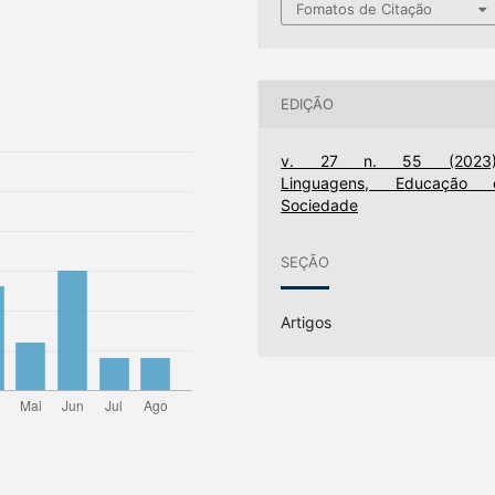
Fomatos de Citação
EDIÇÃO
v. 27 n. 55 (2023)
Linguagens, Educação 
Sociedade
SEÇÃO
Artigos