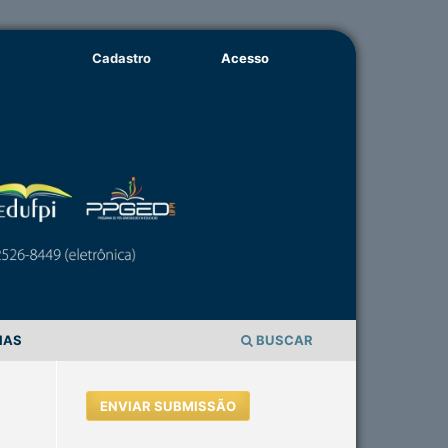
Cadastro
Acesso
IAS
BUSCAR
ENVIAR SUBMISSÃO