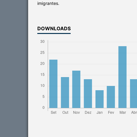
imigrantes.
DOWNLOADS