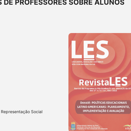
S DE PROFESSORES SOBRE ALUNOS
, Representação Social