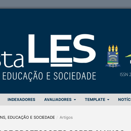
INDEXADORES
AVALIADORES
TEMPLATE
NOTÍC
GENS, EDUCAÇÃO E SOCIEDADE
/
Artigos