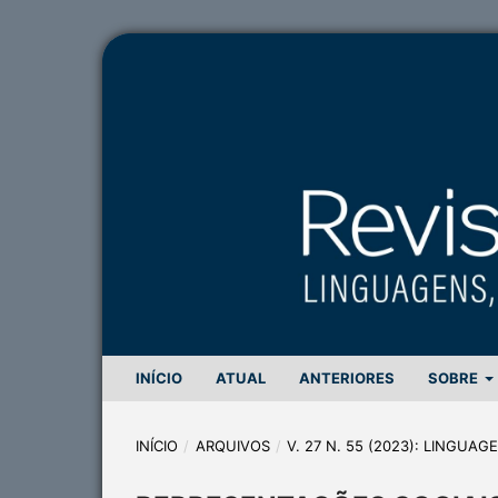
INÍCIO
ATUAL
ANTERIORES
SOBRE
INÍCIO
/
ARQUIVOS
/
V. 27 N. 55 (2023): LINGUA