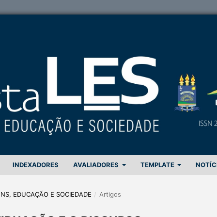
INDEXADORES
AVALIADORES
TEMPLATE
NOTÍC
GENS, EDUCAÇÃO E SOCIEDADE
/
Artigos