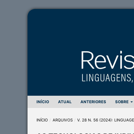
INÍCIO
ATUAL
ANTERIORES
SOBRE
INÍCIO
/
ARQUIVOS
/
V. 28 N. 56 (2024): LINGUA