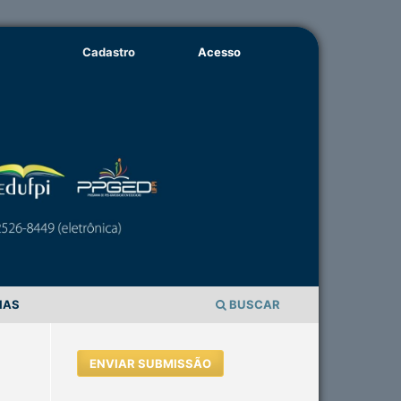
Cadastro
Acesso
IAS
BUSCAR
ENVIAR SUBMISSÃO