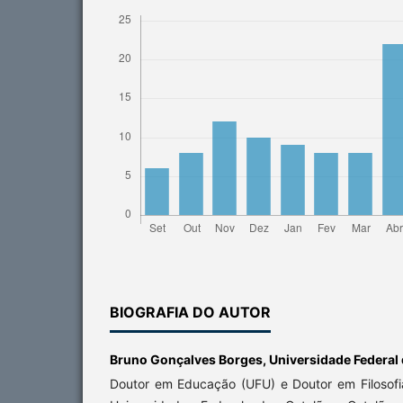
BIOGRAFIA DO AUTOR
Bruno Gonçalves Borges,
Universidade Federal
Doutor em Educação (UFU) e Doutor em Filosofi