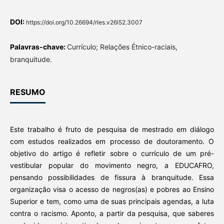
DOI:
https://doi.org/10.26694/rles.v26i52.3007
Palavras-chave:
Currículo; Relações Étnico-raciais,
branquitude.
RESUMO
Este trabalho é fruto de pesquisa de mestrado em diálogo
com estudos realizados em processo de doutoramento. O
objetivo do artigo é refletir sobre o currículo de um pré-
vestibular popular do movimento negro, a EDUCAFRO,
pensando possibilidades de fissura à branquitude. Essa
organização visa o acesso de negros(as) e pobres ao Ensino
Superior e tem, como uma de suas principais agendas, a luta
contra o racismo. Aponto, a partir da pesquisa, que saberes