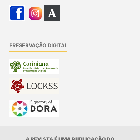
PRESERVAÇÃO DIGITAL
A REVISTA É UMA PUBLICAÇÃO DO