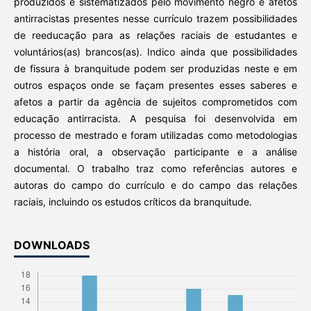
produzidos e sistematizados pelo movimento negro e afetos
antirracistas presentes nesse currículo trazem possibilidades
de reeducação para as relações raciais de estudantes e
voluntários(as) brancos(as). Indico ainda que possibilidades
de fissura à branquitude podem ser produzidas neste e em
outros espaços onde se façam presentes esses saberes e
afetos a partir da agência de sujeitos comprometidos com
educação antirracista. A pesquisa foi desenvolvida em
processo de mestrado e foram utilizadas como metodologias
a história oral, a observação participante e a análise
documental. O trabalho traz como referências autores e
autoras do campo do currículo e do campo das relações
raciais, incluindo os estudos críticos da branquitude.
DOWNLOADS