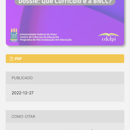
PDF
PUBLICADO
2022-12-27
COMO CITAR