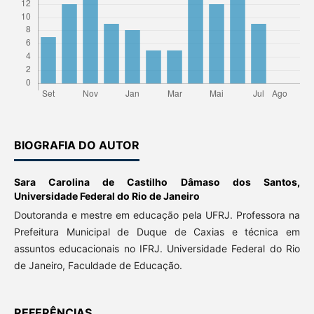
BIOGRAFIA DO AUTOR
Sara Carolina de Castilho Dâmaso dos Santos,
Universidade Federal do Rio de Janeiro
Doutoranda e mestre em educação pela UFRJ. Professora na
Prefeitura Municipal de Duque de Caxias e técnica em
assuntos educacionais no IFRJ. Universidade Federal do Rio
de Janeiro, Faculdade de Educação.
REFERÊNCIAS