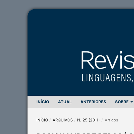
INÍCIO
ATUAL
ANTERIORES
SOBRE
INÍCIO
/
ARQUIVOS
/
N. 25 (2011)
/
Artigos