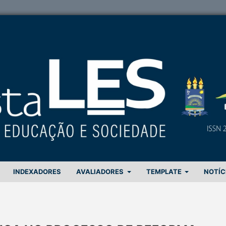
INDEXADORES
AVALIADORES
TEMPLATE
NOTÍC