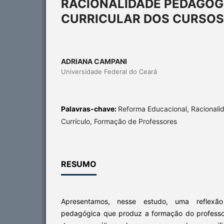
RACIONALIDADE PEDAGÓG
CURRICULAR DOS CURSOS 
ADRIANA CAMPANI
Universidade Federal do Ceará
Palavras-chave:
Reforma Educacional, Racionali
Currículo, Formação de Professores
RESUMO
Apresentamos, nesse estudo, uma reflexão
pedagógica que produz a formação do professor