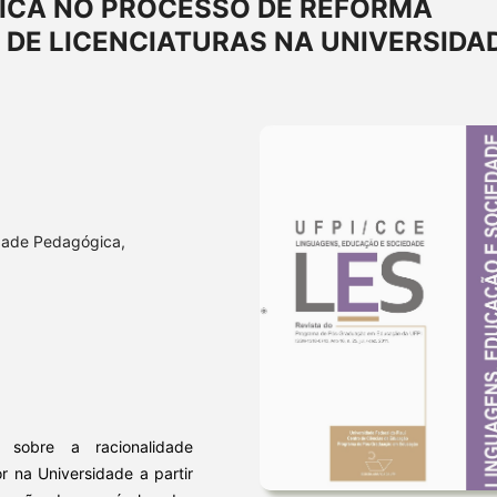
ICA NO PROCESSO DE REFORMA
DE LICENCIATURAS NA UNIVERSIDA
dade Pedagógica,
 sobre a racionalidade
 na Universidade a partir