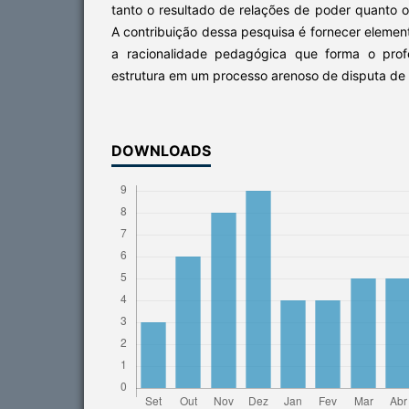
tanto o resultado de relações de poder quanto 
A contribuição dessa pesquisa é fornecer eleme
a racionalidade pedagógica que forma o prof
estrutura em um processo arenoso de disputa de 
DOWNLOADS