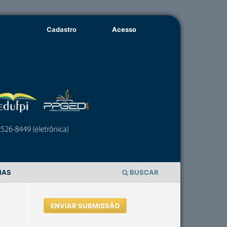
Cadastro
Acesso
IAS
BUSCAR
ENVIAR SUBMISSÃO