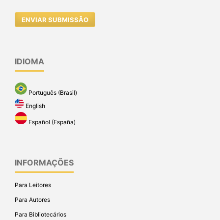
ENVIAR SUBMISSÃO
IDIOMA
Português (Brasil)
English
Español (España)
INFORMAÇÕES
Para Leitores
Para Autores
Para Bibliotecários