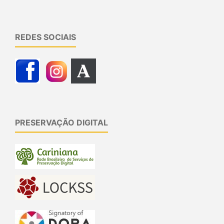
REDES SOCIAIS
PRESERVAÇÃO DIGITAL