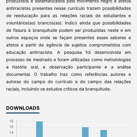
produzidos e sistematizados pelo movimento negro e afetos
antirracistas presentes nesse currículo trazem possibilidades
de reeducação para as relações raciais de estudantes e
voluntários(as) brancos(as). Indico ainda que possibilidades
de fissura à branquitude podem ser produzidas neste e em
outros espaços onde se façam presentes esses saberes e
afetos a partir da agência de sujeitos comprometidos com
educação antirracista. A pesquisa foi desenvolvida em
processo de mestrado e foram utilizadas como metodologias
a história oral, a observação participante e a análise
documental. O trabalho traz como referências autores e
autoras do campo do currículo e do campo das relações
raciais, incluindo os estudos críticos da branquitude.
DOWNLOADS