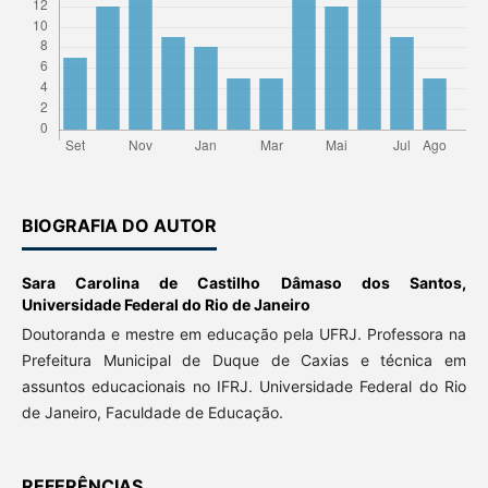
BIOGRAFIA DO AUTOR
Sara Carolina de Castilho Dâmaso dos Santos,
Universidade Federal do Rio de Janeiro
Doutoranda e mestre em educação pela UFRJ. Professora na
Prefeitura Municipal de Duque de Caxias e técnica em
assuntos educacionais no IFRJ. Universidade Federal do Rio
de Janeiro, Faculdade de Educação.
REFERÊNCIAS