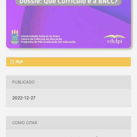
PDF
PUBLICADO
2022-12-27
COMO CITAR