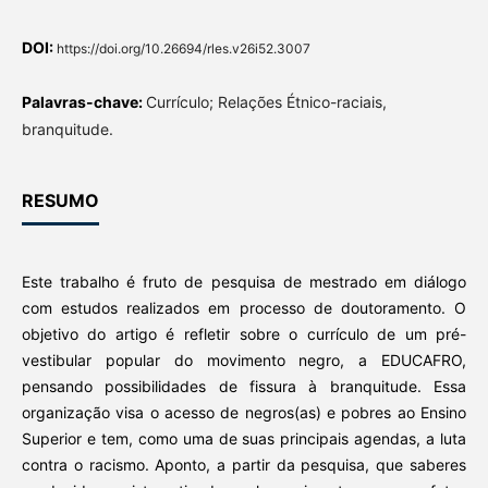
DOI:
https://doi.org/10.26694/rles.v26i52.3007
Palavras-chave:
Currículo; Relações Étnico-raciais,
branquitude.
RESUMO
Este trabalho é fruto de pesquisa de mestrado em diálogo
com estudos realizados em processo de doutoramento. O
objetivo do artigo é refletir sobre o currículo de um pré-
vestibular popular do movimento negro, a EDUCAFRO,
pensando possibilidades de fissura à branquitude. Essa
organização visa o acesso de negros(as) e pobres ao Ensino
Superior e tem, como uma de suas principais agendas, a luta
contra o racismo. Aponto, a partir da pesquisa, que saberes