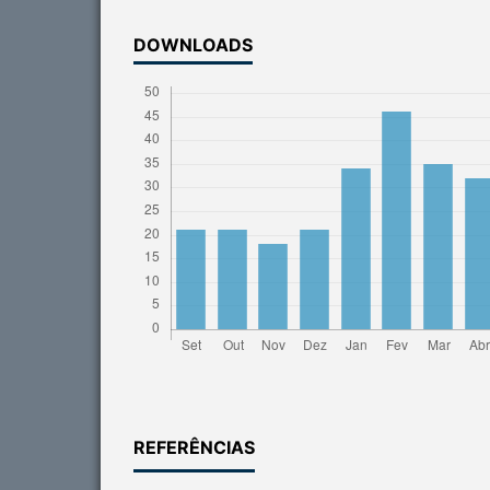
DOWNLOADS
REFERÊNCIAS