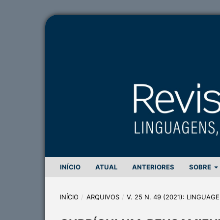
INÍCIO
ATUAL
ANTERIORES
SOBRE
INÍCIO
/
ARQUIVOS
/
V. 25 N. 49 (2021): LINGUA