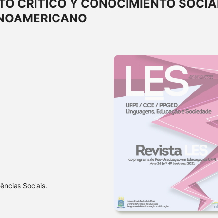
O CRÍTICO Y CONOCIMIENTO SOCIA
TINOAMERICANO
ências Sociais.