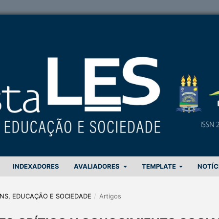
INDEXADORES
AVALIADORES
TEMPLATE
NOTÍC
GENS, EDUCAÇÃO E SOCIEDADE
/
Artigos