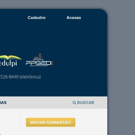
Cadastro
Acesso
IAS
BUSCAR
ENVIAR SUBMISSÃO