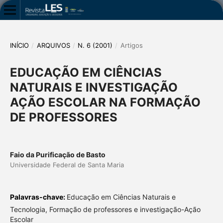
INÍCIO
/
ARQUIVOS
/
N. 6 (2001)
/
Artigos
EDUCAÇÃO EM CIÊNCIAS
NATURAIS E INVESTIGAÇÃO
AÇÃO ESCOLAR NA FORMAÇÃO
DE PROFESSORES
Faio da Purificação de Basto
Universidade Federal de Santa Maria
Palavras-chave:
Educação em Ciências Naturais e
Tecnologia, Formação de professores e investigação-Ação
Escolar