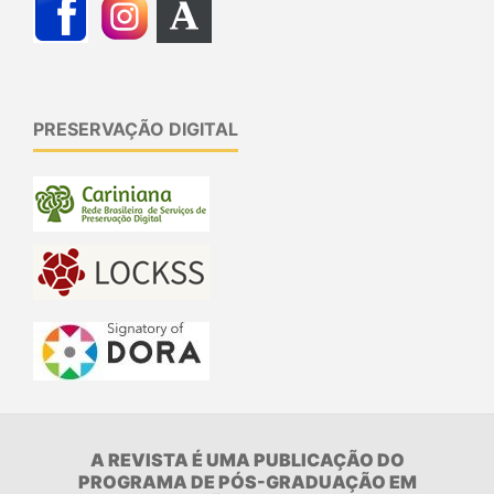
PRESERVAÇÃO DIGITAL
A REVISTA É UMA PUBLICAÇÃO DO
PROGRAMA DE PÓS-GRADUAÇÃO EM