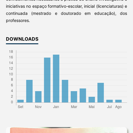
iniciativas no espaço formativo-escolar, inicial (licenciaturas) e
continuada (mestrado e doutorado em educação), dos
professores.
DOWNLOADS