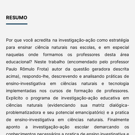
RESUMO
Por que você acredita na investigação-ação como estratégia
para ensinar ciência naturais nas escolas, e em especial
naquelas onde formamos os professores desta área
educacional? Neste trabalho (encomendado pelo professor
Paulo Rômulo Frota) autor da questão geradora descrita
acima), respondo-lhe, descrevendo e analisando práticas de
ensino-investigativa em ciências naturais e tecnologia
implementadas nos cursos de formação de professores.
Explicito o programa de investigação-ação educativa em
ciências naturais (evidenciando sua matriz dialógica-
problematizadora e seu potencial emancipatório) e a pratica
de ensino-investigativa em ciências naturais. Finalmente
aponto a investigação-ação escolar demarcando os
conhecimentos necessários a pratica de ensino investigativa e