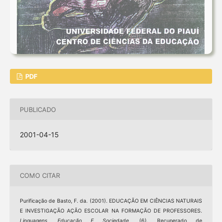
PDF
PUBLICADO
2001-04-15
COMO CITAR
Purificação de Basto, F. da. (2001). EDUCAÇÃO EM CIÊNCIAS NATURAIS
E INVESTIGAÇÃO AÇÃO ESCOLAR NA FORMAÇÃO DE PROFESSORES.
Linguagens, Educação E Sociedade
, (6). Recuperado de