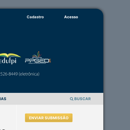
Cadastro
Acesso
IAS
BUSCAR
ENVIAR SUBMISSÃO