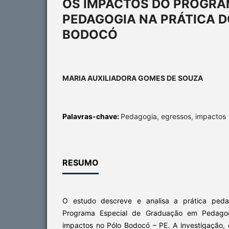
OS IMPACTOS DO PROGRA
PEDAGOGIA NA PRÁTICA 
BODOCÓ
MARIA AUXILIADORA GOMES DE SOUZA
Palavras-chave:
Pedagogia, egressos, impactos
RESUMO
O estudo descreve e analisa a prática ped
Programa Especial de Graduação em Pedag
impactos no Pólo Bodocó – PE. A investigação, 