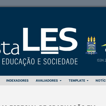
INDEXADORES
AVALIADORES
TEMPLATE
NOTÍC