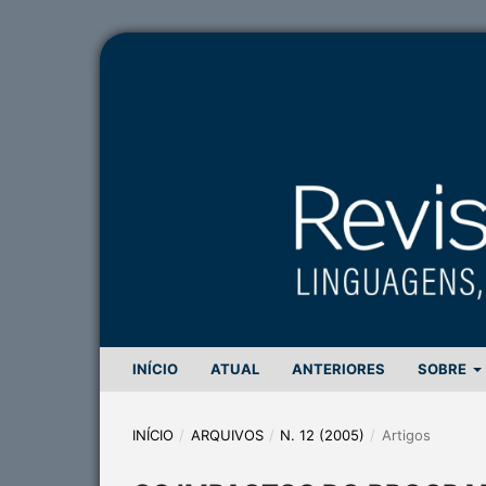
INÍCIO
ATUAL
ANTERIORES
SOBRE
INÍCIO
/
ARQUIVOS
/
N. 12 (2005)
/
Artigos