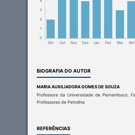
BIOGRAFIA DO AUTOR
MARIA AUXILIADORA GOMES DE SOUZA
Professora da Universidade de Pernambuco, F
Professores de Petrolina
REFERÊNCIAS