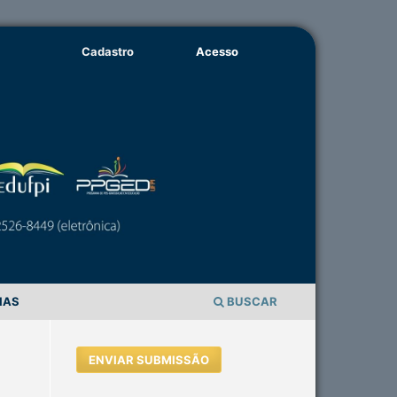
Cadastro
Acesso
IAS
BUSCAR
ENVIAR SUBMISSÃO