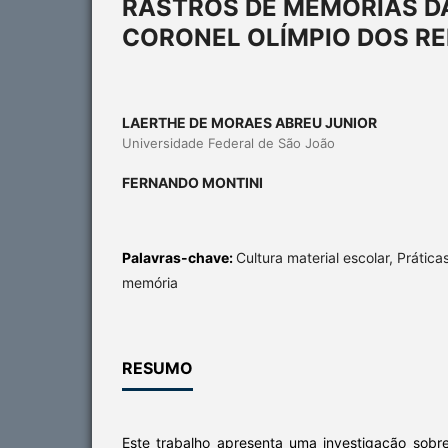
RASTROS DE MEMÓRIAS D
CORONEL OLÍMPIO DOS REI
LAERTHE DE MORAES ABREU JUNIOR
Universidade Federal de São João
FERNANDO MONTINI
Palavras-chave:
Cultura material escolar, Práticas
memória
RESUMO
Este trabalho apresenta uma investigação sobre