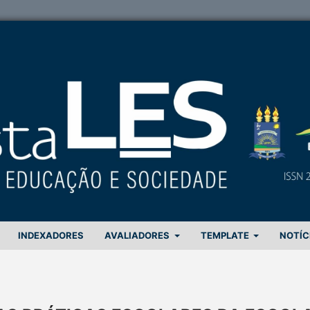
INDEXADORES
AVALIADORES
TEMPLATE
NOTÍC