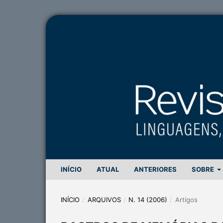
INÍCIO
ATUAL
ANTERIORES
SOBRE
INÍCIO
/
ARQUIVOS
/
N. 14 (2006)
/
Artigos