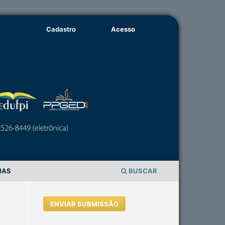
Cadastro
Acesso
IAS
BUSCAR
ENVIAR SUBMISSÃO