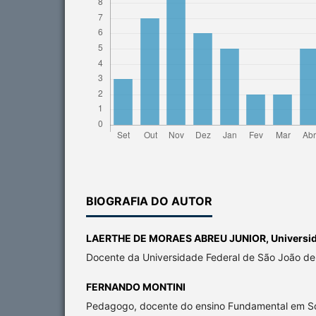
BIOGRAFIA DO AUTOR
LAERTHE DE MORAES ABREU JUNIOR,
Universi
Docente da Universidade Federal de São João del
FERNANDO MONTINI
Pedagogo, docente do ensino Fundamental em So