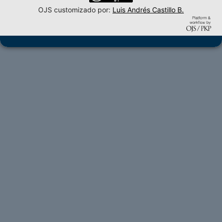
OJS customizado por:
Luis Andrés Castillo B.