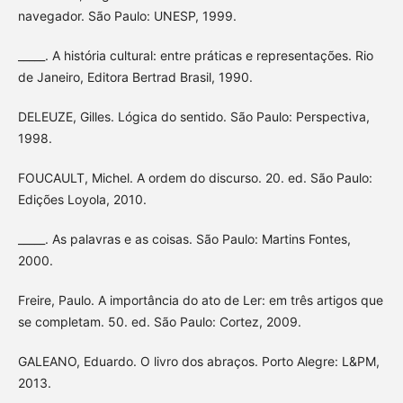
navegador. São Paulo: UNESP, 1999.
_____. A história cultural: entre práticas e representações. Rio
de Janeiro, Editora Bertrad Brasil, 1990.
DELEUZE, Gilles. Lógica do sentido. São Paulo: Perspectiva,
1998.
FOUCAULT, Michel. A ordem do discurso. 20. ed. São Paulo:
Edições Loyola, 2010.
_____. As palavras e as coisas. São Paulo: Martins Fontes,
2000.
Freire, Paulo. A importância do ato de Ler: em três artigos que
se completam. 50. ed. São Paulo: Cortez, 2009.
GALEANO, Eduardo. O livro dos abraços. Porto Alegre: L&PM,
2013.