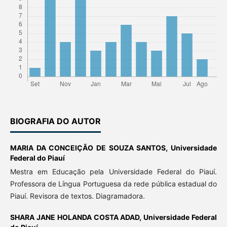
BIOGRAFIA DO AUTOR
MARIA DA CONCEIÇÃO DE SOUZA SANTOS,
Universidade
Federal do Piauí
Mestra em Educação pela Universidade Federal do Piauí.
Professora de Língua Portuguesa da rede pública estadual do
Piauí. Revisora de textos. Diagramadora.
SHARA JANE HOLANDA COSTA ADAD,
Universidade Federal