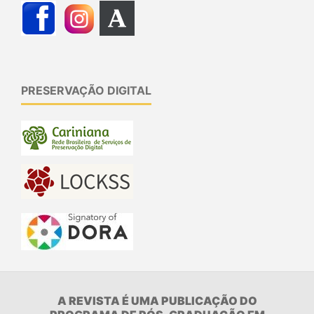
PRESERVAÇÃO DIGITAL
A REVISTA É UMA PUBLICAÇÃO DO