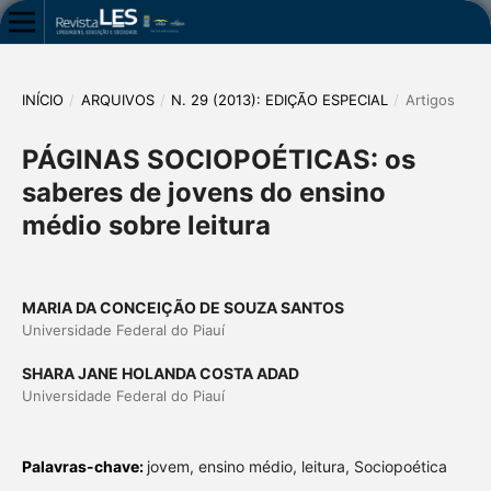
INÍCIO
/
ARQUIVOS
/
N. 29 (2013): EDIÇÃO ESPECIAL
/
Artigos
PÁGINAS SOCIOPOÉTICAS: os
saberes de jovens do ensino
médio sobre leitura
MARIA DA CONCEIÇÃO DE SOUZA SANTOS
Universidade Federal do Piauí
SHARA JANE HOLANDA COSTA ADAD
Universidade Federal do Piauí
Palavras-chave:
jovem, ensino médio, leitura, Sociopoética