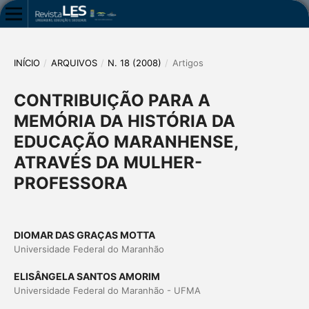
INÍCIO
/
ARQUIVOS
/
N. 18 (2008)
/
Artigos
CONTRIBUIÇÃO PARA A
MEMÓRIA DA HISTÓRIA DA
EDUCAÇÃO MARANHENSE,
ATRAVÉS DA MULHER-
PROFESSORA
DIOMAR DAS GRAÇAS MOTTA
Universidade Federal do Maranhão
ELISÂNGELA SANTOS AMORIM
Universidade Federal do Maranhão - UFMA