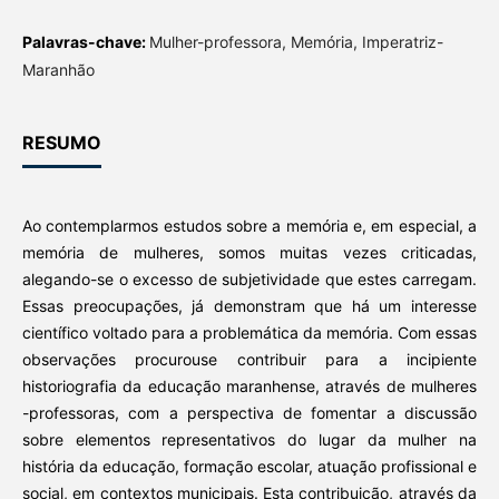
Palavras-chave:
Mulher-professora, Memória, Imperatriz-
Maranhão
RESUMO
Ao contemplarmos estudos sobre a memória e, em especial, a
memória de mulheres, somos muitas vezes criticadas,
alegando-se o excesso de subjetividade que estes carregam.
Essas preocupações, já demonstram que há um interesse
científico voltado para a problemática da memória. Com essas
observações procurouse contribuir para a incipiente
historiografia da educação maranhense, através de mulheres
-professoras, com a perspectiva de fomentar a discussão
sobre elementos representativos do lugar da mulher na
história da educação, formação escolar, atuação profissional e
social, em contextos municipais. Esta contribuição, através da