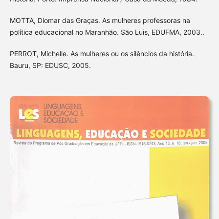
MOTTA, Diomar das Graças. As mulheres professoras na
política educacional no Maranhão. São Luis, EDUFMA, 2003..
PERROT, Michelle. As mulheres ou os silêncios da história.
Bauru, SP: EDUSC, 2005.