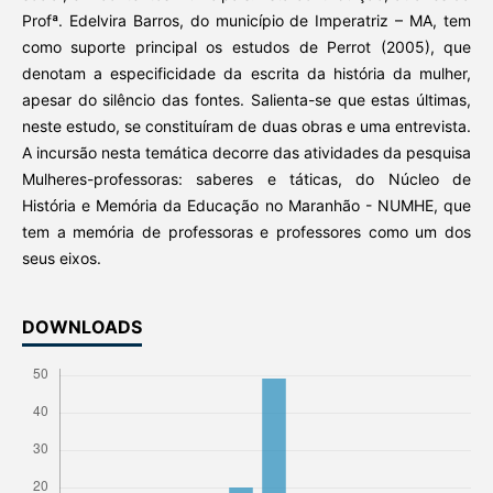
Profª. Edelvira Barros, do município de Imperatriz – MA, tem
como suporte principal os estudos de Perrot (2005), que
denotam a especificidade da escrita da história da mulher,
apesar do silêncio das fontes. Salienta-se que estas últimas,
neste estudo, se constituíram de duas obras e uma entrevista.
A incursão nesta temática decorre das atividades da pesquisa
Mulheres-professoras: saberes e táticas, do Núcleo de
História e Memória da Educação no Maranhão - NUMHE, que
tem a memória de professoras e professores como um dos
seus eixos.
DOWNLOADS