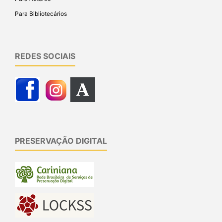
Para Bibliotecários
REDES SOCIAIS
PRESERVAÇÃO DIGITAL