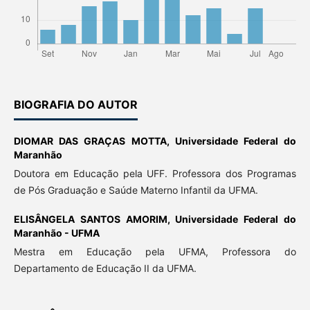
BIOGRAFIA DO AUTOR
DIOMAR DAS GRAÇAS MOTTA,
Universidade Federal do
Maranhão
Doutora em Educação pela UFF. Professora dos Programas
de Pós Graduação e Saúde Materno Infantil da UFMA.
ELISÂNGELA SANTOS AMORIM,
Universidade Federal do
Maranhão - UFMA
Mestra em Educação pela UFMA, Professora do
Departamento de Educação II da UFMA.