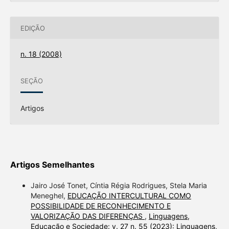
EDIÇÃO
n. 18 (2008)
SEÇÃO
Artigos
Artigos Semelhantes
Jairo José Tonet, Cíntia Régia Rodrigues, Stela Maria
Meneghel,
EDUCAÇÃO INTERCULTURAL COMO
POSSIBILIDADE DE RECONHECIMENTO E
VALORIZAÇÃO DAS DIFERENÇAS
,
Linguagens,
Educação e Sociedade: v. 27 n. 55 (2023): Linguagens,