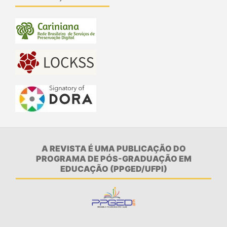
A REVISTA É UMA PUBLICAÇÃO DO
PROGRAMA DE PÓS-GRADUAÇÃO EM
EDUCAÇÃO (PPGED/UFPI)