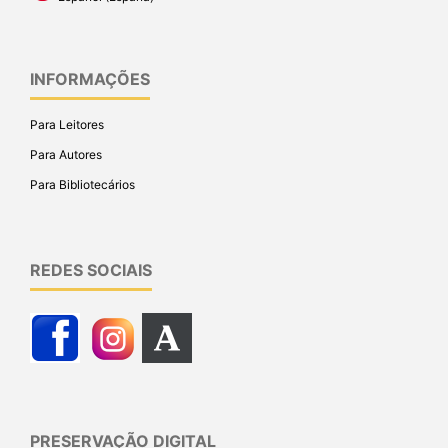
INFORMAÇÕES
Para Leitores
Para Autores
Para Bibliotecários
REDES SOCIAIS
PRESERVAÇÃO DIGITAL