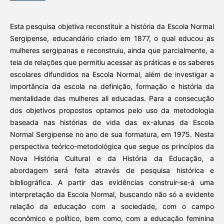
Esta pesquisa objetiva reconstituir a história da Escola Normal
Sergipense, educandário criado em 1877, o qual educou as
mulheres sergipanas e reconstruiu, ainda que parcialmente, a
teia de relações que permitiu acessar as práticas e os saberes
escolares difundidos na Escola Normal, além de investigar a
importância da escola na definição, formação e história da
mentalidade das mulheres ali educadas. Para a consecução
dos objetivos propostos optamos pelo uso da metodologia
baseada nas histórias de vida das ex-alunas da Escola
Normal Sergipense no ano de sua formatura, em 1975. Nesta
perspectiva teórico-metodológica que segue os princípios da
Nova História Cultural e da História da Educação, a
abordagem será feita através de pesquisa histórica e
bibliográfica. A partir das evidências construir-se-á uma
interpretação da Escola Normal, buscando não só a evidente
relação da educação com a sociedade, com o campo
econômico e político, bem como, com a educação feminina