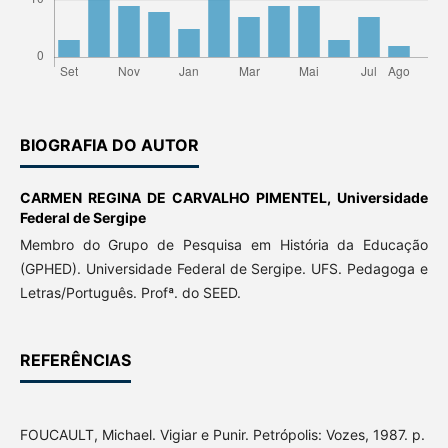
BIOGRAFIA DO AUTOR
CARMEN REGINA DE CARVALHO PIMENTEL,
Universidade
Federal de Sergipe
Membro do Grupo de Pesquisa em História da Educação
(GPHED). Universidade Federal de Sergipe. UFS. Pedagoga e
Letras/Português. Profª. do SEED.
REFERÊNCIAS
FOUCAULT, Michael. Vigiar e Punir. Petrópolis: Vozes, 1987. p.