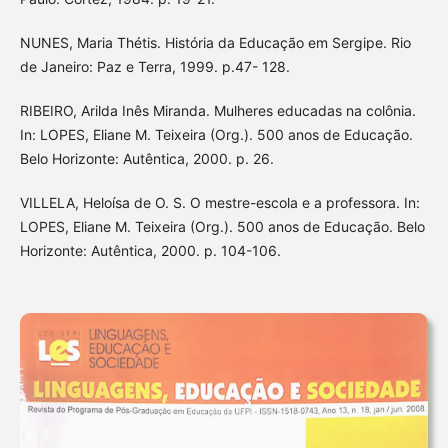
NUNES, Maria Thétis. História da Educação em Sergipe. Rio
de Janeiro: Paz e Terra, 1999. p.47- 128.
RIBEIRO, Arilda Inês Miranda. Mulheres educadas na colônia.
In: LOPES, Eliane M. Teixeira (Org.). 500 anos de Educação.
Belo Horizonte: Autêntica, 2000. p. 26.
VILLELA, Heloísa de O. S. O mestre-escola e a professora. In:
LOPES, Eliane M. Teixeira (Org.). 500 anos de Educação. Belo
Horizonte: Autêntica, 2000. p. 104-106.