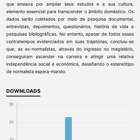
que ansiava por ampliar seus estudos e a sua cultura,
elemento essencial para transcender o âmbito doméstico. Os
dados serão coletados por meio de pesquisa documental,
entrevistas, depoimentos, questionários, história de vida e
pesquisas bibliográficas. No entanto, apesar de todos esses
contratempos evidenciados em suas trajetórias, concluiu-se
que, as ex-normalistas, através do ingresso no magistério,
conseguiram ascender na carreira e atingir uma relativa
independência social e econômica, desafiando o estereótipo
de normalista espera-marido.
DOWNLOADS