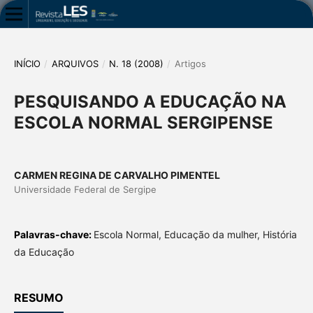
INÍCIO
/
ARQUIVOS
/
N. 18 (2008)
/
Artigos
PESQUISANDO A EDUCAÇÃO NA
ESCOLA NORMAL SERGIPENSE
CARMEN REGINA DE CARVALHO PIMENTEL
Universidade Federal de Sergipe
Palavras-chave:
Escola Normal, Educação da mulher, História
da Educação
RESUMO