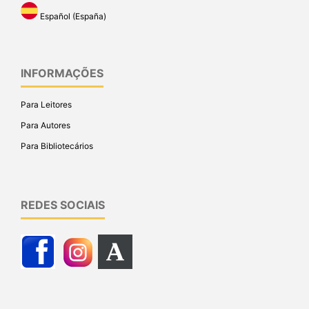
Español (España)
INFORMAÇÕES
Para Leitores
Para Autores
Para Bibliotecários
REDES SOCIAIS