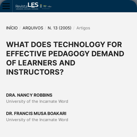
INÍCIO
/
ARQUIVOS
/
N. 13 (2005)
/
Artigos
WHAT DOES TECHNOLOGY FOR
EFFECTIVE PEDAGOGY DEMAND
OF LEARNERS AND
INSTRUCTORS?
DRA. NANCY ROBBINS
University of the Incarnate Word
DR. FRANCIS MUSA BOAKARI
University of the Incarnate Word