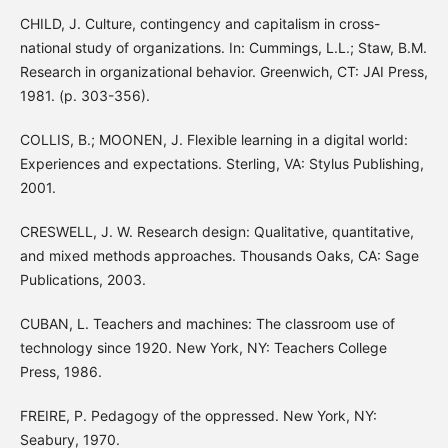
CHILD, J. Culture, contingency and capitalism in cross-
national study of organizations. In: Cummings, L.L.; Staw, B.M.
Research in organizational behavior. Greenwich, CT: JAI Press,
1981. (p. 303-356).
COLLIS, B.; MOONEN, J. Flexible learning in a digital world:
Experiences and expectations. Sterling, VA: Stylus Publishing,
2001.
CRESWELL, J. W. Research design: Qualitative, quantitative,
and mixed methods approaches. Thousands Oaks, CA: Sage
Publications, 2003.
CUBAN, L. Teachers and machines: The classroom use of
technology since 1920. New York, NY: Teachers College
Press, 1986.
FREIRE, P. Pedagogy of the oppressed. New York, NY:
Seabury, 1970.