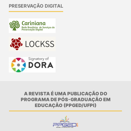
PRESERVAÇÃO DIGITAL
A REVISTA É UMA PUBLICAÇÃO DO
PROGRAMA DE PÓS-GRADUAÇÃO EM
EDUCAÇÃO (PPGED/UFPI)