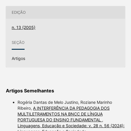
EDIÇÃO
n. 13 (2005)
SEÇÃO
Artigos
Artigos Semelhantes
Rogéria Dantas de Melo Justino, Roziane Marinho
Ribeiro,
A INTERFERÊNCIA DA PEDAGOGIA DOS
MULTILETRAMENTOS NA BNCC DE LÍNGUA
PORTUGUESA DO ENSINO FUNDAMENTAL
,
Linguagens, Educação e Sociedade: v. 28 n. 56 (2024):