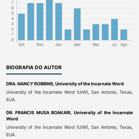
BIOGRAFIA DO AUTOR
DRA. NANCY ROBBINS,
University of the Incarnate Word
University of the Incarnate Word (UIW), San Antonio, Texas,
EUA.
DR. FRANCIS MUSA BOAKARI,
University of the Incarnate
Word
University of the Incarnate Word (UIW), San Antonio, Texas,
EUA.