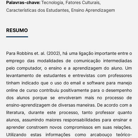
Palavras-chave:
Tecnologia, Fatores Culturais,
Características dos Estudantes, Ensino Aprendizagem
RESUMO
Para Robbins et. al. (2002), há uma ligação importante entre o
emprego das modalidades de comunicação intermediadas
pelo computador, o ensino e a aprendizagem do aluno. Um
levantamento de estudantes e entrevistas com professores
tinham indicado que o uso do email e software para manejo
online de curso contribuiu positivamente para o desempenho
dos alunos porque se envolveram mais no processo de
ensino-aprendizagem de diversas maneiras. De acordo com a
literatura, durante este processo, tanto professor quanto
alunos, assumindo maiores responsabilidades para ensinar e
aprender constroem novos compromissos em suas relações.
Utilizando estas informações como arcabouço teórico-