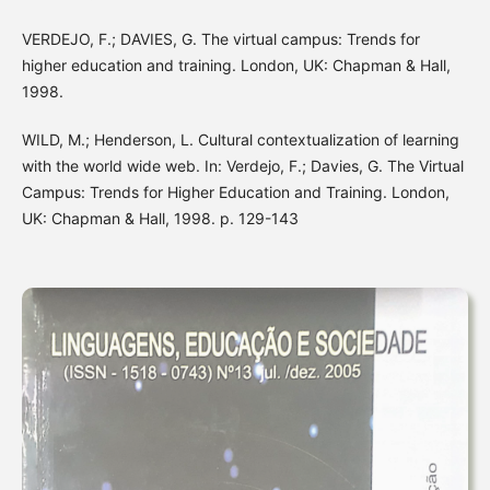
VERDEJO, F.; DAVIES, G. The virtual campus: Trends for
higher education and training. London, UK: Chapman & Hall,
1998.
WILD, M.; Henderson, L. Cultural contextualization of learning
with the world wide web. In: Verdejo, F.; Davies, G. The Virtual
Campus: Trends for Higher Education and Training. London,
UK: Chapman & Hall, 1998. p. 129-143