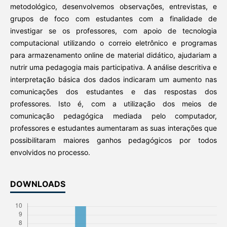
metodológico, desenvolvemos observações, entrevistas, e
grupos de foco com estudantes com a finalidade de
investigar se os professores, com apoio de tecnologia
computacional utilizando o correio eletrônico e programas
para armazenamento online de material didático, ajudariam a
nutrir uma pedagogia mais participativa. A análise descritiva e
interpretação básica dos dados indicaram um aumento nas
comunicações dos estudantes e das respostas dos
professores. Isto é, com a utilização dos meios de
comunicação pedagógica mediada pelo computador,
professores e estudantes aumentaram as suas interações que
possibilitaram maiores ganhos pedagógicos por todos
envolvidos no processo.
DOWNLOADS