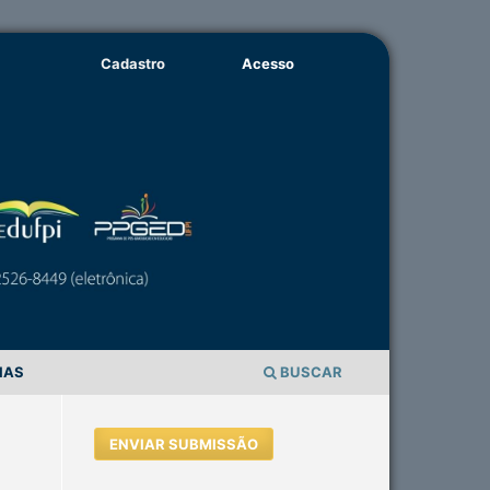
Cadastro
Acesso
IAS
BUSCAR
ENVIAR SUBMISSÃO