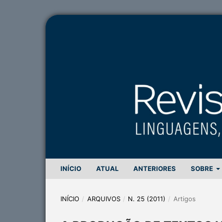
INÍCIO
ATUAL
ANTERIORES
SOBRE
INÍCIO
/
ARQUIVOS
/
N. 25 (2011)
/
Artigos