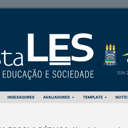
INDEXADORES
AVALIADORES
TEMPLATE
NOTÍC