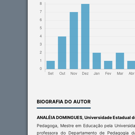
BIOGRAFIA DO AUTOR
ANALÉIA DOMINGUES,
Universidade Estadual 
Pedagoga, Mestre em Educação pela Universida
professora do Departamento de Pedagogia d