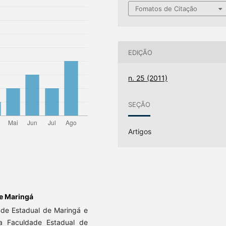
Fomatos de Citação
EDIÇÃO
n. 25 (2011)
SEÇÃO
Artigos
de Maringá
de Estadual de Maringá e
a Faculdade Estadual de