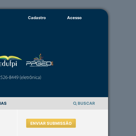
Cadastro
Acesso
IAS
BUSCAR
ENVIAR SUBMISSÃO