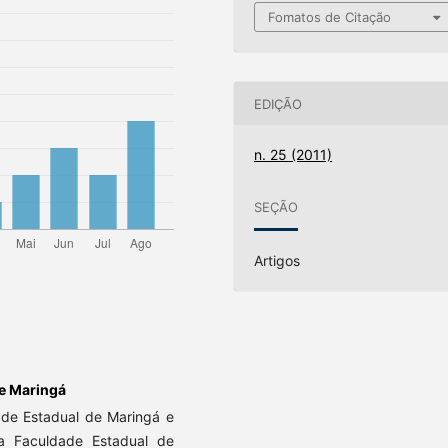
Fomatos de Citação
EDIÇÃO
n. 25 (2011)
SEÇÃO
Artigos
de Maringá
de Estadual de Maringá e
a Faculdade Estadual de