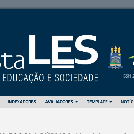
INDEXADORES
AVALIADORES
TEMPLATE
NOTÍC