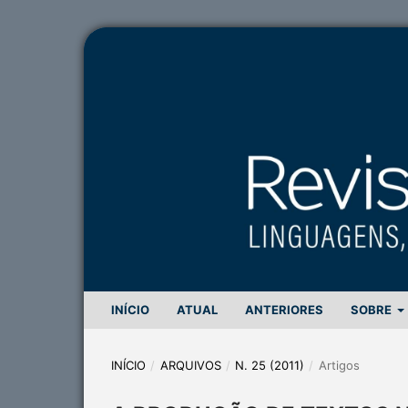
INÍCIO
ATUAL
ANTERIORES
SOBRE
INÍCIO
/
ARQUIVOS
/
N. 25 (2011)
/
Artigos