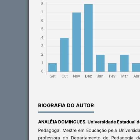
BIOGRAFIA DO AUTOR
ANALÉIA DOMINGUES,
Universidade Estadual 
Pedagoga, Mestre em Educação pela Universida
professora do Departamento de Pedagogia d