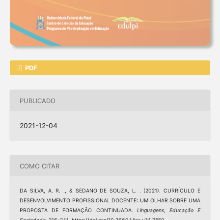
PDF
PUBLICADO
2021-12-04
COMO CITAR
DA SILVA, A. R. ., & SEDANO DE SOUZA, L. . (2021). CURRÍCULO E
DESENVOLVIMENTO PROFISSIONAL DOCENTE: UM OLHAR SOBRE UMA
PROPOSTA DE FORMAÇÃO CONTINUADA.
Linguagens, Educação E