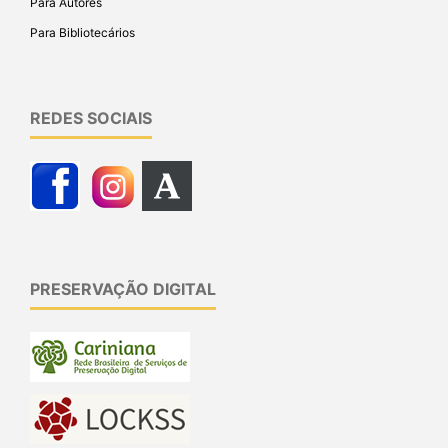
Para Autores
Para Bibliotecários
REDES SOCIAIS
PRESERVAÇÃO DIGITAL