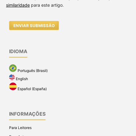
similaridade
para este artigo.
ENVIAR SUBMISSÃO
IDIOMA
Português (Brasil)
English
Español (España)
INFORMAÇÕES
Para Leitores