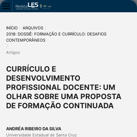
INÍCIO
/
ARQUIVOS
/
2018: DOSSIÊ: FORMAÇÃO E CURRÍCULO: DESAFIOS
CONTEMPORÂNEOS
/
Artigos
CURRÍCULO E
DESENVOLVIMENTO
PROFISSIONAL DOCENTE: UM
OLHAR SOBRE UMA PROPOSTA
DE FORMAÇÃO CONTINUADA
ANDRÉA RIBEIRO DA SILVA
Universidade Estadual de Santa Cruz