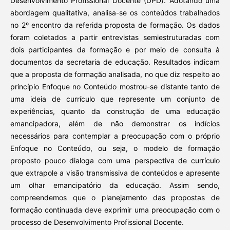
Desenvolvimento Profissional Docente (DPD). Adotando uma
abordagem qualitativa, analisa-se os conteúdos trabalhados
no 2º encontro da referida proposta de formação. Os dados
foram coletados a partir entrevistas semiestruturadas com
dois participantes da formação e por meio de consulta à
documentos da secretaria de educação. Resultados indicam
que a proposta de formação analisada, no que diz respeito ao
princípio Enfoque no Conteúdo mostrou-se distante tanto de
uma ideia de currículo que represente um conjunto de
experiências, quanto da construção de uma educação
emancipadora, além de não demonstrar os indícios
necessários para contemplar a preocupação com o próprio
Enfoque no Conteúdo, ou seja, o modelo de formação
proposto pouco dialoga com uma perspectiva de currículo
que extrapole a visão transmissiva de conteúdos e apresente
um olhar emancipatório da educação. Assim sendo,
compreendemos que o planejamento das propostas de
formação continuada deve exprimir uma preocupação com o
processo de Desenvolvimento Profissional Docente.