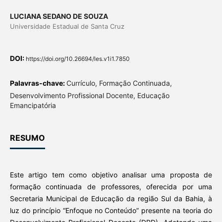
LUCIANA SEDANO DE SOUZA
Universidade Estadual de Santa Cruz
DOI:
https://doi.org/10.26694/les.v1i1.7850
Palavras-chave:
Currículo, Formação Continuada,
Desenvolvimento Profissional Docente, Educação
Emancipatória
RESUMO
Este artigo tem como objetivo analisar uma proposta de
formação continuada de professores, oferecida por uma
Secretaria Municipal de Educação da região Sul da Bahia, à
luz do princípio “Enfoque no Conteúdo” presente na teoria do