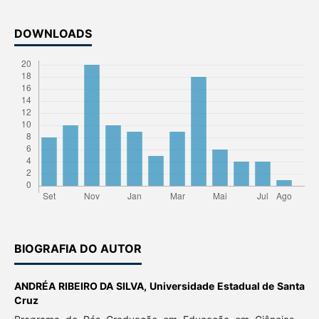
DOWNLOADS
BIOGRAFIA DO AUTOR
ANDRÉA RIBEIRO DA SILVA,
Universidade Estadual de Santa
Cruz