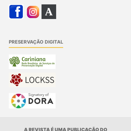
PRESERVAÇÃO DIGITAL
A REVISTA É UMA PUBLICAÇÃO DO