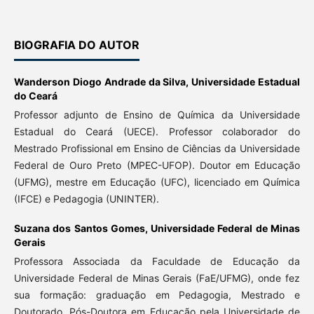
BIOGRAFIA DO AUTOR
Wanderson Diogo Andrade da Silva,
Universidade Estadual
do Ceará
Professor adjunto de Ensino de Química da Universidade
Estadual do Ceará (UECE). Professor colaborador do
Mestrado Profissional em Ensino de Ciências da Universidade
Federal de Ouro Preto (MPEC-UFOP). Doutor em Educação
(UFMG), mestre em Educação (UFC), licenciado em Química
(IFCE) e Pedagogia (UNINTER).
Suzana dos Santos Gomes,
Universidade Federal de Minas
Gerais
Professora Associada da Faculdade de Educação da
Universidade Federal de Minas Gerais (FaE/UFMG), onde fez
sua formação: graduação em Pedagogia, Mestrado e
Doutorado. Pós-Doutora em Educação pela Universidade de