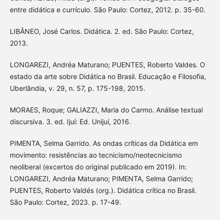
entre didática e currículo. São Paulo: Cortez, 2012. p. 35-60.
LIBÂNEO, José Carlos. Didática. 2. ed. São Paulo: Cortez,
2013.
LONGAREZI, Andréa Maturano; PUENTES, Roberto Valdes. O
estado da arte sobre Didática no Brasil. Educação e Filosofia,
Uberlândia, v. 29, n. 57, p. 175-198, 2015.
MORAES, Roque; GALIAZZI, Maria do Carmo. Análise textual
discursiva. 3. ed. Ijuí: Ed. Unijuí, 2016.
PIMENTA, Selma Garrido. As ondas críticas da Didática em
movimento: resistências ao tecnicismo/neotecnicismo
neoliberal (excertos do original publicado em 2019). In:
LONGAREZI, Andréa Maturano; PIMENTA, Selma Garrido;
PUENTES, Roberto Valdés (org.). Didática crítica no Brasil.
São Paulo: Cortez, 2023. p. 17-49.