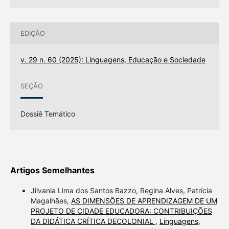
EDIÇÃO
v. 29 n. 60 (2025): Linguagens, Educação e Sociedade
SEÇÃO
Dossiê Temático
Artigos Semelhantes
Jilvania Lima dos Santos Bazzo, Regina Alves, Patrícia
Magalhães,
AS DIMENSÕES DE APRENDIZAGEM DE UM
PROJETO DE CIDADE EDUCADORA: CONTRIBUIÇÕES
DA DIDÁTICA CRÍTICA DECOLONIAL
,
Linguagens,