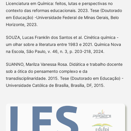
Licenciatura em Química: feitos, lutas e perspectivas no
contexto das reformas educacionais. 2023. Tese (Doutorado
em Educação) -Universidade Federal de Minas Gerais, Belo
Horizonte, 2023.
SOUZA, Lucas Franklin dos Santos et al. Cinética química -
um olhar sobre a literatura entre 1983 e 2021. Química Nova
na Escola, São Paulo, v. 46, n. 3, p. 203-218, 2024.
SUANNO, Marilza Vanessa Rosa. Didática e trabalho docente
sob a ótica do pensamento complexo e da
transdisciplinaridade. 2015. Tese (Doutorado em Educação) -
Universidade Católica de Brasília, Brasília, DF, 2015.