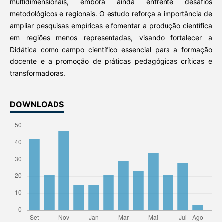
multidimensionais, embora ainda enfrente desafios
metodológicos e regionais. O estudo reforça a importância de
ampliar pesquisas empíricas e fomentar a produção científica
em regiões menos representadas, visando fortalecer a
Didática como campo científico essencial para a formação
docente e a promoção de práticas pedagógicas críticas e
transformadoras.
DOWNLOADS