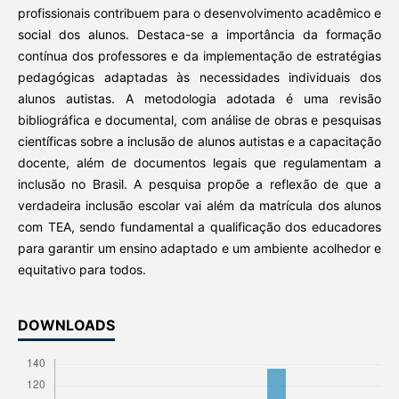
profissionais contribuem para o desenvolvimento acadêmico e
social dos alunos. Destaca-se a importância da formação
contínua dos professores e da implementação de estratégias
pedagógicas adaptadas às necessidades individuais dos
alunos autistas. A metodologia adotada é uma revisão
bibliográfica e documental, com análise de obras e pesquisas
científicas sobre a inclusão de alunos autistas e a capacitação
docente, além de documentos legais que regulamentam a
inclusão no Brasil. A pesquisa propõe a reflexão de que a
verdadeira inclusão escolar vai além da matrícula dos alunos
com TEA, sendo fundamental a qualificação dos educadores
para garantir um ensino adaptado e um ambiente acolhedor e
equitativo para todos.
DOWNLOADS