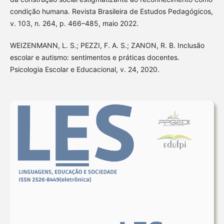
condição humana. Revista Brasileira de Estudos Pedagógicos,
v. 103, n. 264, p. 466–485, maio 2022.
WEIZENMANN, L. S.; PEZZI, F. A. S.; ZANON, R. B. Inclusão
escolar e autismo: sentimentos e práticas docentes.
Psicologia Escolar e Educacional, v. 24, 2020.