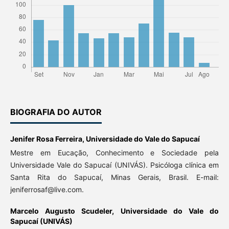
BIOGRAFIA DO AUTOR
Jenifer Rosa Ferreira,
Universidade do Vale do Sapucaí
Mestre em Eucação, Conhecimento e Sociedade pela
Universidade Vale do Sapucaí (UNIVÁS). Psicóloga clínica em
Santa Rita do Sapucaí, Minas Gerais, Brasil. E-mail:
jeniferrosaf@live.com.
Marcelo Augusto Scudeler,
Universidade do Vale do
Sapucaí (UNIVÁS)