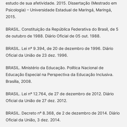
estudo de sua afetividade. 2015. Dissertação (Mestrado em
Psicologia) – Universidade Estadual de Maringá, Maringá,
2015.
BRASIL. Constituição da República Federativa do Brasil, de 5
de outubro de 1988. Diário Oficial de 05 out. 1988.
BRASIL. Lei nº 9.394, de 20 de dezembro de 1996. Diário
Oficial da União de 23 dez. 1996.
BRASIL. Ministério da Educação. Política Nacional de
Educação Especial na Perspectiva da Educação Inclusiva.
Brasília, 2008.
BRASIL. Lei nº 12.764, de 27 de dezembro de 2012. Diário
Oficial da União de 27 dez. 2012.
BRASIL. Decreto nº 8.368, de 2 de dezembro de 2014. Diário
Oficial da União, 3 dez. 2014.