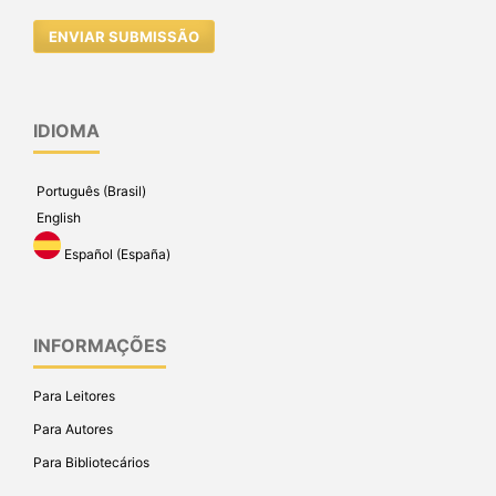
ENVIAR SUBMISSÃO
IDIOMA
Português (Brasil)
English
Español (España)
INFORMAÇÕES
Para Leitores
Para Autores
Para Bibliotecários