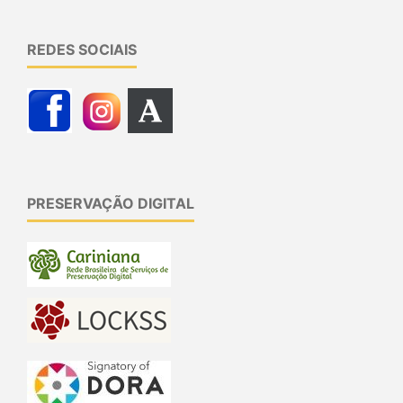
REDES SOCIAIS
PRESERVAÇÃO DIGITAL