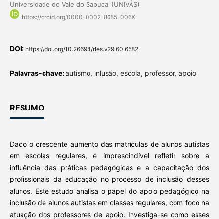
Universidade do Vale do Sapucaí (UNIVÁS)
https://orcid.org/0000-0002-8685-006X
DOI:
https://doi.org/10.26694/rles.v29i60.6582
Palavras-chave:
autismo, inlusão, escola, professor, apoio
RESUMO
Dado o crescente aumento das matrículas de alunos autistas
em escolas regulares, é imprescindível refletir sobre a
influência das práticas pedagógicas e a capacitação dos
profissionais da educação no processo de inclusão desses
alunos. Este estudo analisa o papel do apoio pedagógico na
inclusão de alunos autistas em classes regulares, com foco na
atuação dos professores de apoio. Investiga-se como esses