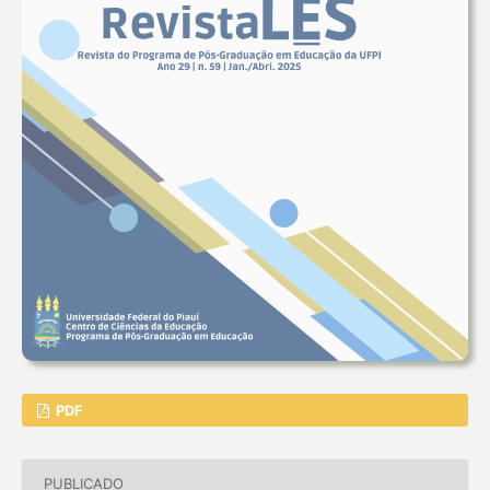
PDF
PUBLICADO