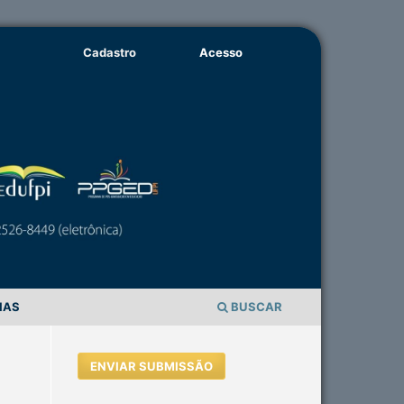
Cadastro
Acesso
IAS
BUSCAR
ENVIAR SUBMISSÃO