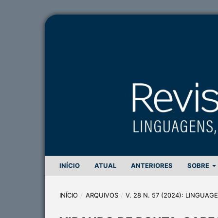
INÍCIO
ATUAL
ANTERIORES
SOBRE
INÍCIO
/
ARQUIVOS
/
V. 28 N. 57 (2024): LINGUA