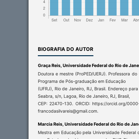
BIOGRAFIA DO AUTOR
Graça Reis,
Universidade Federal do Rio de Jane
Doutora e mestre (ProPED/UERJ). Professora do 
Programa de Pós-graduação em Educação
(UFRJ), Rio de Janeiro, RJ, Brasil. Endereço par
Seabra, s/n, Lagoa, Rio de Janeiro, RJ, Brasil,
CEP: 22470-130. ORCID: https://orcid.org/000
francodasilvareis@gmail.com.
Marcia Reis,
Universidade Federal do Rio de Jan
Mestra em Educação pela Universidade Federal d