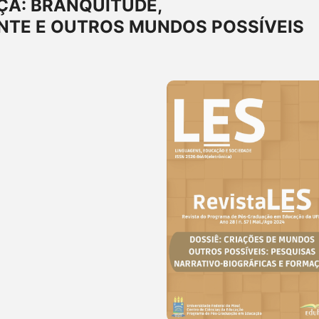
ÇA: BRANQUITUDE,
TE E OUTROS MUNDOS POSSÍVEIS