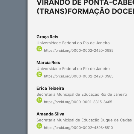
VIRANDO DE PONTA-CABE
(TRANS)FORMAÇÃO DOCEN
Graça Reis
Universidade Federal do Rio de Janeiro
https://orcid.org/0000-0002-2420-0985
Marcia Reis
Universidade Federal do Rio de Janeiro
https://orcid.org/0000-0002-2420-0985
Erica Teixeira
Secretaria Municipal de Educação Rio de Janeiro
https://orcid.org/0009-0001-8315-8465
Amanda Silva
Secretaria Municipal de Educação Duque de Caxias
https://orcid.org/0000-0002-4893-8810