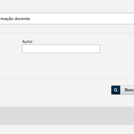
Autor
Busc