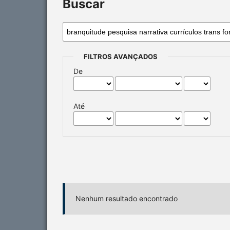
Buscar
FILTROS AVANÇADOS
De
Até
Nenhum resultado encontrado