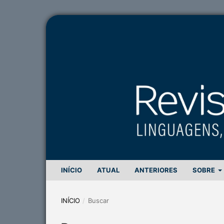
INÍCIO
ATUAL
ANTERIORES
SOBRE
INÍCIO
/
Buscar