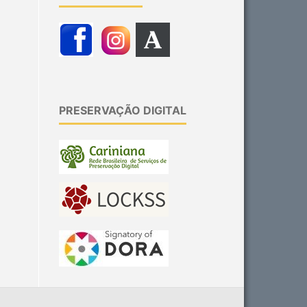
PRESERVAÇÃO DIGITAL