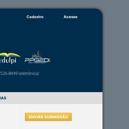
Cadastro
Acesso
IAS
ENVIAR SUBMISSÃO