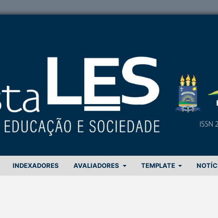
INDEXADORES
AVALIADORES
TEMPLATE
NOTÍC