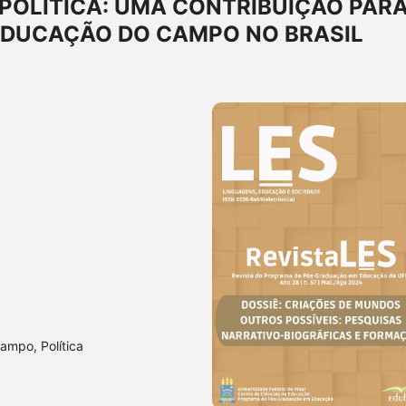
POLÍTICA: UMA CONTRIBUIÇÃO PAR
 EDUCAÇÃO DO CAMPO NO BRASIL
ampo, Política