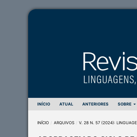
INÍCIO
ATUAL
ANTERIORES
SOBRE
INÍCIO
/
ARQUIVOS
/
V. 28 N. 57 (2024): LINGUA