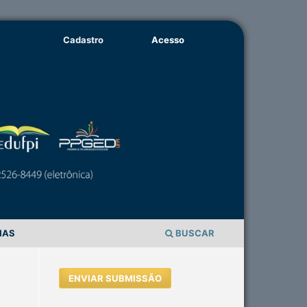
Cadastro
Acesso
IAS
BUSCAR
ENVIAR SUBMISSÃO