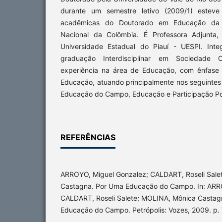
durante um semestre letivo (2009/1) esteve 
acadêmicas do Doutorado em Educação da 
Nacional da Colômbia. É Professora Adjunta,
Universidade Estadual do Piauí - UESPI. Int
graduação Interdisciplinar em Sociedade
experiência na área de Educação, com ênfase
Educação, atuando principalmente nos seguintes
Educação do Campo, Educação e Participação Po
REFERÊNCIAS
ARROYO, Miguel Gonzalez; CALDART, Roseli Sale
Castagna. Por Uma Educação do Campo. In: ARR
CALDART, Roseli Salete; MOLINA, Mônica Castagn
Educação do Campo. Petrópolis: Vozes, 2009. p. 