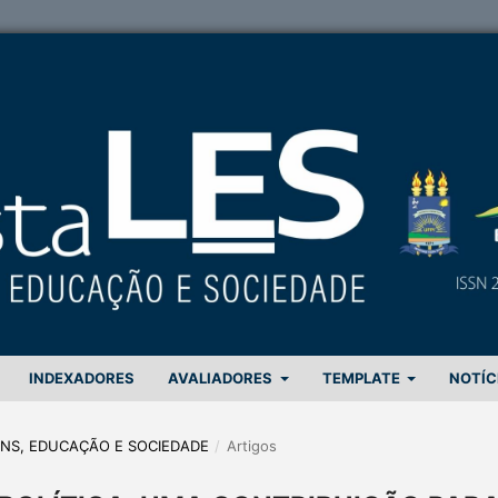
INDEXADORES
AVALIADORES
TEMPLATE
NOTÍC
GENS, EDUCAÇÃO E SOCIEDADE
/
Artigos