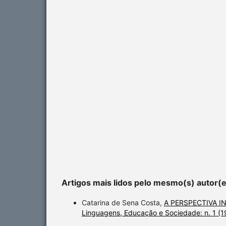
Artigos mais lidos pelo mesmo(s) autor(
Catarina de Sena Costa,
A PERSPECTIVA 
Linguagens, Educação e Sociedade: n. 1 (