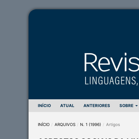
INÍCIO
ATUAL
ANTERIORES
SOBRE
INÍCIO
/
ARQUIVOS
/
N. 1 (1996)
/
Artigos