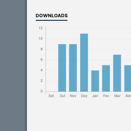
DOWNLOADS