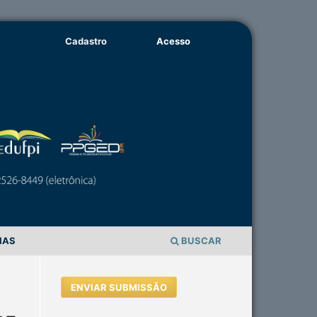
Cadastro
Acesso
IAS
BUSCAR
ENVIAR SUBMISSÃO