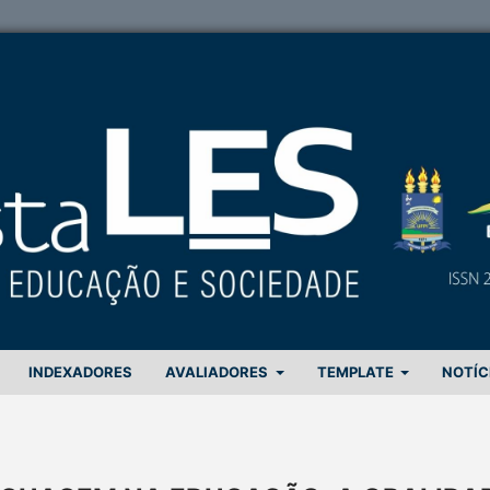
INDEXADORES
AVALIADORES
TEMPLATE
NOTÍC