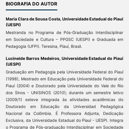
BIOGRAFIA DO AUTOR
Maria Clara de Sousa Costa,
Universidade Estadual do Piauí
(UESPI)
Mestranda no Programa de Pós-Graduação Interdisciplinar
em Sociedade e Cultura – PPGSC (UESPI) e Graduada em
Pedagogia (UFPI). Teresina, Piauí, Brasil.
Lucineide Barros Medeiros,
Universidade Estadual do Piauí
(UESPI)
Graduação em Pedagogia pela Universidade Federal do Piauí
(1998), Mestrado em Educação pela Universidade Federal do
Piauí (2004) e Doutorado pela Universidade do Vale do Rio
dos Sinos - UNISINOS (2010); durante um semestre letivo
(2009/1) esteve integrada às atividades acadêmicas do
Doutorado em Educação da Universidad Pedagógica
Nacional da Colômbia. É Professora Adjunta, Dedicação
Exclusiva, da Universidade Estadual do Piauí - UESPI. Integra
o Programa de Pós-graduação Interdisciplinar em Sociedade