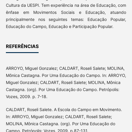
Cultura da UESPI. Tem experiência na área de Educação, com
ênfase em Movimentos Sociais e Educação, atuando
principalmente nos seguintes temas: Educação Popular,
Educação do Campo, Educação e Participação Popular.
REFERÊNCIAS
ARROYO, Miguel Gonzalez; CALDART, Roseli Salete; MOLINA,
Mônica Castagna. Por Uma Educação do Campo. In: ARROYO,
Miguel Gonzalez; CALDART, Roseli Salete; MOLINA, Mônica
Castagna. (org). Por Uma Educação do Campo. Petrópolis:
Vozes, 2009. p. 7-18.
CALDART, Roseli Salete. A Escola do Campo em Movimento.
In: ARROYO, Miguel Gonzalez; CALDART, Roseli Salete;
MOLINA, Mônica Castagna. (org). Por Uma Educação do
Campo. Petrópolis: Vozes, 2009. p.87-131.