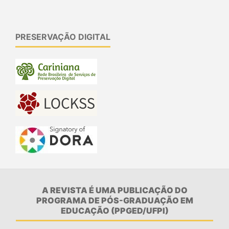
PRESERVAÇÃO DIGITAL
A REVISTA É UMA PUBLICAÇÃO DO
PROGRAMA DE PÓS-GRADUAÇÃO EM
EDUCAÇÃO (PPGED/UFPI)