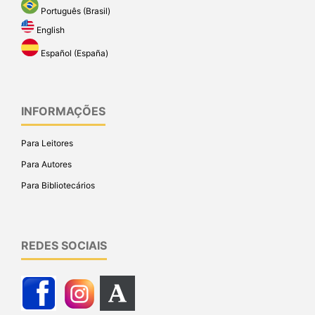
Português (Brasil)
English
Español (España)
INFORMAÇÕES
Para Leitores
Para Autores
Para Bibliotecários
REDES SOCIAIS