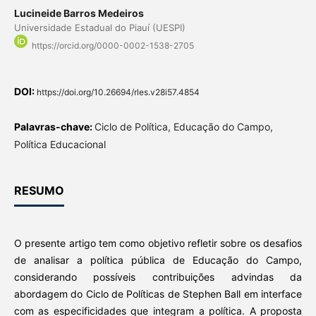
Lucineide Barros Medeiros
Universidade Estadual do Piauí (UESPI)
https://orcid.org/0000-0002-1538-2705
DOI:
https://doi.org/10.26694/rles.v28i57.4854
Palavras-chave:
Ciclo de Política, Educação do Campo,
Política Educacional
RESUMO
O presente artigo tem como objetivo refletir sobre os desafios
de analisar a política pública de Educação do Campo,
considerando possíveis contribuições advindas da
abordagem do Ciclo de Políticas de Stephen Ball em interface
com as especificidades que integram a política. A proposta