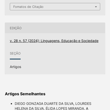
Fomatos de Citação
EDIÇÃO
v. 28 n. 57 (2024): Linguagens, Educação e Sociedade
SEÇÃO
Artigos
Artigos Semelhantes
DIEGO GONZAGA DUARTE DA SILVA, LOURDES
HELENA DA SILVA, ÉLIDA LOPES MIRANDA,
A