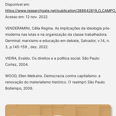
Disponível em:
https://www.researchgate.net/publication/288642819_O_
Acesso em: 12 nov. 2022.
VENDERAMINI, Célia Regina. As implicações da ideologia pós-
moderna nas lutas e na organização da classe trabalhadora.
Germinal: marxismo e educação em debate, Salvador, v.14, n.
3, p.145-159 , dez. 2022.
VIEIRA, Evaldo. Os direitos e a política social. São Paulo:
Cortez, 2004.
WOOD, Ellen Meiksins. Democracia contra capitalismo: a
renovação do materialismo histórico. (1 reeimpr) São Paulo:
Boitempo, 2006.