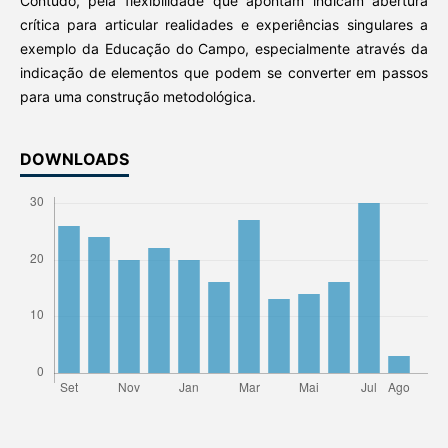
Contudo, pela flexibilidade que apontam indicam abertura
crítica para articular realidades e experiências singulares a
exemplo da Educação do Campo, especialmente através da
indicação de elementos que podem se converter em passos
para uma construção metodológica.
DOWNLOADS