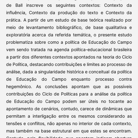
de Ball inscreve os seguintes contextos: Contexto da
influência, Contexto da produção do texto e Contexto da
prática. A partir de um estudo de base teórica realizado por
meio de levantamento bibliográfico, de base qualitativa e
exploratória acerca da referida temática, o presente estudo
problematiza sobre como a política de Educação do Campo
vem sendo tratada na agenda política-educacional brasileira
a partir dos diferentes contextos apontados na teoria do Ciclo
de Política, destacando contribuições e limites ao processo de
análise, dada a singularidade histórica e conceitual da política
de Educação do Campo enquanto processo contra
hegemônico. As conclusões apontam que as possíveis
contribuições do Ciclo de Políticas para a análise da política
de Educação do Campo podem ser úteis no tocante ao
apontamento de cenários, contudo, carece de dinâmicas que
permitam a interligação entre os mesmos considerando as
tensões e conflitos, não apenas no interior de cada contexto,
mas também na base estrutural em que estes se encontram.