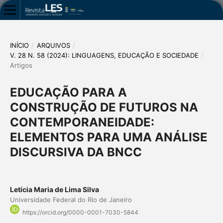
INÍCIO
/
ARQUIVOS
/
V. 28 N. 58 (2024): LINGUAGENS, EDUCAÇÃO E SOCIEDADE
/
Artigos
EDUCAÇÃO PARA A
CONSTRUÇÃO DE FUTUROS NA
CONTEMPORANEIDADE:
ELEMENTOS PARA UMA ANÁLISE
DISCURSIVA DA BNCC
Letícia Maria de Lima Silva
Universidade Federal do Rio de Janeiro
https://orcid.org/0000-0001-7030-5844