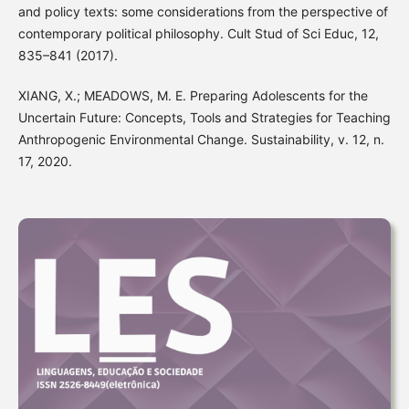
and policy texts: some considerations from the perspective of
contemporary political philosophy. Cult Stud of Sci Educ, 12,
835–841 (2017).
XIANG, X.; MEADOWS, M. E. Preparing Adolescents for the
Uncertain Future: Concepts, Tools and Strategies for Teaching
Anthropogenic Environmental Change. Sustainability, v. 12, n.
17, 2020.