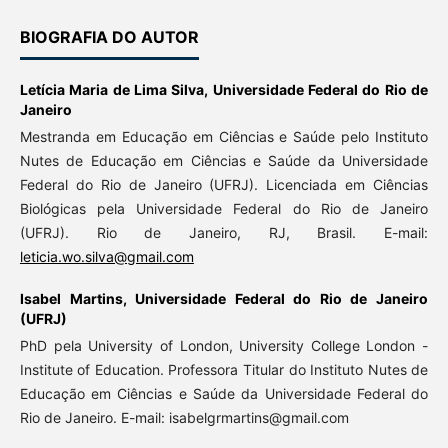
BIOGRAFIA DO AUTOR
Letícia Maria de Lima Silva,
Universidade Federal do Rio de
Janeiro
Mestranda em Educação em Ciências e Saúde pelo Instituto
Nutes de Educação em Ciências e Saúde da Universidade
Federal do Rio de Janeiro (UFRJ). Licenciada em Ciências
Biológicas pela Universidade Federal do Rio de Janeiro
(UFRJ). Rio de Janeiro, RJ, Brasil. E-mail:
leticia.wo.silva@gmail.com
Isabel Martins,
Universidade Federal do Rio de Janeiro
(UFRJ)
PhD pela University of London, University College London -
Institute of Education. Professora Titular do Instituto Nutes de
Educação em Ciências e Saúde da Universidade Federal do
Rio de Janeiro. E-mail: isabelgrmartins@gmail.com