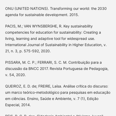
ONU (UNITED NATIONS). Transforming our world: the 2030
agenda for sustainable development. 2015.
PACIS, M.; VAN WYNSBERGHE, R. Key sustainability
competencies for education for sustainability: Creating a
living, learning and adaptive tool for widespread use.
International Journal of Sustainability in Higher Education, v.
21, n. 3, p. 575-592, 2020.
PISSARA, M. C. P.; FERRARI, S. C. M. Contribuição para a
discussão da BNCC 2017. Revista Portuguesa de Pedagogia,
v. 54, 2020.
QUEIROZ, E. D. de; FREIRE, Laísa. Análise crítica do discurso:
um marco teórico-metodológico para pesquisas em educação
em ciências. Ensino, Saúde e Ambiente, v. 7 (1), Edição
Especial, 2014.