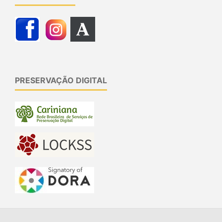
PRESERVAÇÃO DIGITAL