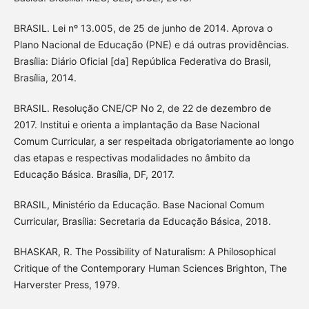
BRASIL. Lei nº 13.005, de 25 de junho de 2014. Aprova o
Plano Nacional de Educação (PNE) e dá outras providências.
Brasília: Diário Oficial [da] República Federativa do Brasil,
Brasília, 2014.
BRASIL. Resolução CNE/CP No 2, de 22 de dezembro de
2017. Institui e orienta a implantação da Base Nacional
Comum Curricular, a ser respeitada obrigatoriamente ao longo
das etapas e respectivas modalidades no âmbito da
Educação Básica. Brasília, DF, 2017.
BRASIL, Ministério da Educação. Base Nacional Comum
Curricular, Brasília: Secretaria da Educação Básica, 2018.
BHASKAR, R. The Possibility of Naturalism: A Philosophical
Critique of the Contemporary Human Sciences Brighton, The
Harverster Press, 1979.