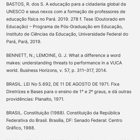
BASTOS, R. dos S. A educação para a cidadania global da
UNESCO e seus nexos com a formação de professores de
educação física no Pará. 2019. 278 f. Tese (Doutorado em
Educação) – Programa de Pós-Graduação em Educação,
Instituto de Ciências da Educação, Universidade Federal do
Pará, Pará, 2019.
BENNETT, N.; LEMOINE, G. J. What a difference a word
makes: understanding threats to performance in a VUCA
world. Business Horizons, v. 57, p. 311–317, 2014.
BRASIL. LEI No 5.692, DE 11 DE AGOSTO DE 1971. Fixa
Diretrizes e Bases para o ensino de 1° e 2º graus, e dá outras
providências: Planalto, 1971.
BRASIL. Constituição (1988). Constituição da República
Federativa do Brasil. Brasília, DF: Senado Federal: Centro
Gráfico, 1988.