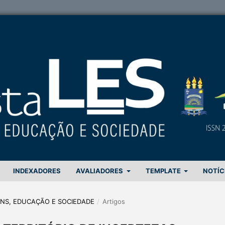
INDEXADORES
AVALIADORES
TEMPLATE
NOTÍC
GENS, EDUCAÇÃO E SOCIEDADE
/
Artigos