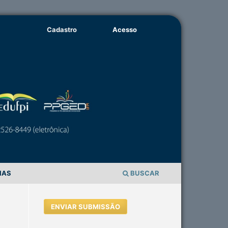
Cadastro
Acesso
IAS
BUSCAR
ENVIAR SUBMISSÃO