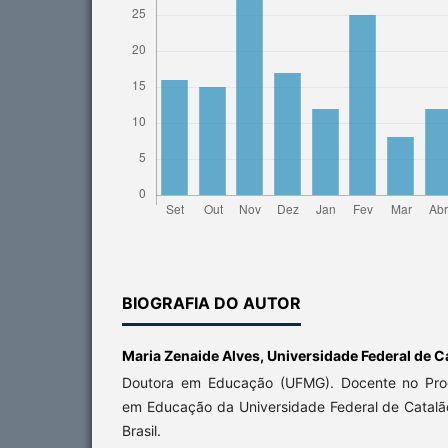
BIOGRAFIA DO AUTOR
Maria Zenaide Alves,
Universidade Federal de C
Doutora em Educação (UFMG). Docente no Pr
em Educação da Universidade Federal de Catalão
Brasil.