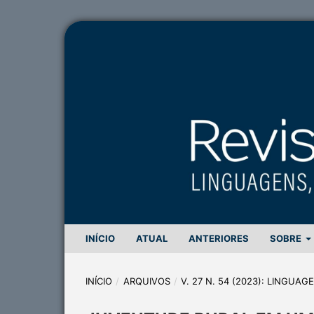
INÍCIO
ATUAL
ANTERIORES
SOBRE
INÍCIO
/
ARQUIVOS
/
V. 27 N. 54 (2023): LINGUA