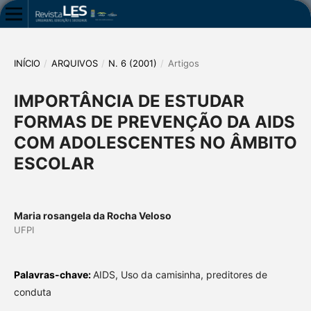
INÍCIO
/
ARQUIVOS
/
N. 6 (2001)
/
Artigos
IMPORTÂNCIA DE ESTUDAR
FORMAS DE PREVENÇÃO DA AIDS
COM ADOLESCENTES NO ÂMBITO
ESCOLAR
Maria rosangela da Rocha Veloso
UFPI
Palavras-chave:
AIDS, Uso da camisinha, preditores de
conduta