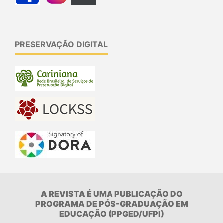
PRESERVAÇÃO DIGITAL
A REVISTA É UMA PUBLICAÇÃO DO
PROGRAMA DE PÓS-GRADUAÇÃO EM
EDUCAÇÃO (PPGED/UFPI)