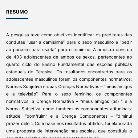
RESUMO
A pesquisa teve como objetivos identificar os preditores das
condutas “usar a camisinha” para o sexo masculino e “pedir
ao parceiro para usá-la” para o feminino. A amostra constou
de 403 adolescentes de ambos os sexos, pertencentes ao
quarto ciclo do Ensino Fundamental das escolas públicas
estaduais de Teresina. Os resultados encontrados para os
adolescentes masculinos foram os componentes normativos:
Normas Subjetiva e duas Crenças Normativas – “meus amigos
e a televisão”. Para o sexo feminino, os componentes
normativos: a Crença Normativa – “meus amigos (as) ” e a
Norma Subjetiva, como também os componentes atitudinais:
atitude: “bom/ruim” e a Crença Componentes – “diminui
prazer dele ”. Com base nos resultados obtidos, foi elaborada
uma proposta de intervenção nas escolas, que constituiu o