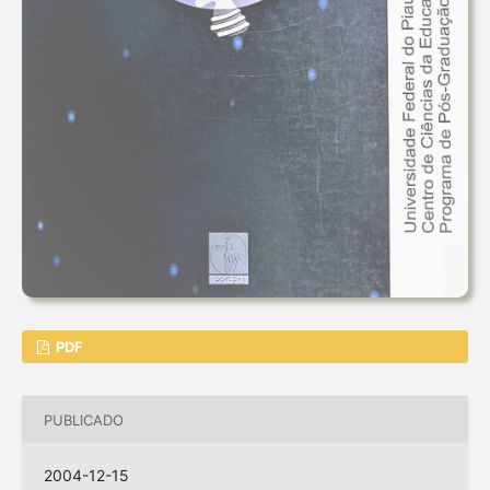
PDF
PUBLICADO
2004-12-15