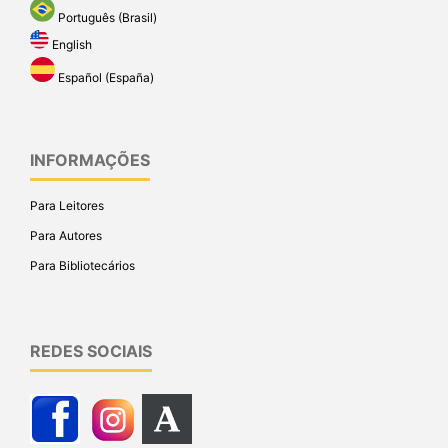
Português (Brasil)
English
Español (España)
INFORMAÇÕES
Para Leitores
Para Autores
Para Bibliotecários
REDES SOCIAIS