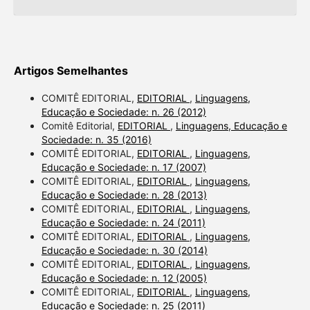
Artigos Semelhantes
COMITÊ EDITORIAL,
EDITORIAL
,
Linguagens,
Educação e Sociedade: n. 26 (2012)
Comitê Editorial,
EDITORIAL
,
Linguagens, Educação e
Sociedade: n. 35 (2016)
COMITÊ EDITORIAL,
EDITORIAL
,
Linguagens,
Educação e Sociedade: n. 17 (2007)
COMITÊ EDITORIAL,
EDITORIAL
,
Linguagens,
Educação e Sociedade: n. 28 (2013)
COMITÊ EDITORIAL,
EDITORIAL
,
Linguagens,
Educação e Sociedade: n. 24 (2011)
COMITÊ EDITORIAL,
EDITORIAL
,
Linguagens,
Educação e Sociedade: n. 30 (2014)
COMITÊ EDITORIAL,
EDITORIAL
,
Linguagens,
Educação e Sociedade: n. 12 (2005)
COMITÊ EDITORIAL,
EDITORIAL
,
Linguagens,
Educação e Sociedade: n. 25 (2011)