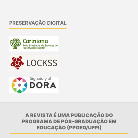
PRESERVAÇÃO DIGITAL
A REVISTA É UMA PUBLICAÇÃO DO
PROGRAMA DE PÓS-GRADUAÇÃO EM
EDUCAÇÃO (PPGED/UFPI)