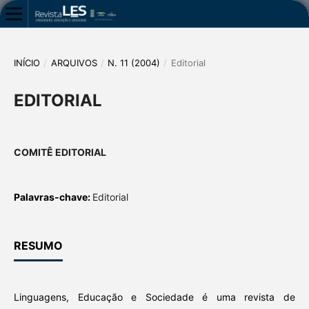
INÍCIO
/
ARQUIVOS
/
N. 11 (2004)
/
Editorial
EDITORIAL
COMITÊ EDITORIAL
Palavras-chave:
Editorial
RESUMO
Linguagens, Educação e Sociedade é uma revista de