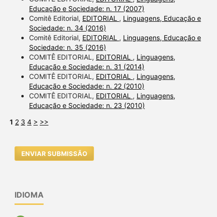
Educação e Sociedade: n. 17 (2007)
Comitê Editorial,
EDITORIAL
,
Linguagens, Educação e
Sociedade: n. 34 (2016)
Comitê Editorial,
EDITORIAL
,
Linguagens, Educação e
Sociedade: n. 35 (2016)
COMITÊ EDITORIAL,
EDITORIAL
,
Linguagens,
Educação e Sociedade: n. 31 (2014)
COMITÊ EDITORIAL,
EDITORIAL
,
Linguagens,
Educação e Sociedade: n. 22 (2010)
COMITÊ EDITORIAL,
EDITORIAL
,
Linguagens,
Educação e Sociedade: n. 23 (2010)
1
2
3
4
>
>>
ENVIAR SUBMISSÃO
IDIOMA