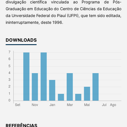
divulgação científica vinculada ao Programa de Pós-
Graduação em Educação do Centro de Ciências da Educação
da Unversidade Federal do Piauí (UFPI), que tem sido editada,
ininterruptamente, deste 1996.
DOWNLOADS
REFERÊNCIAS