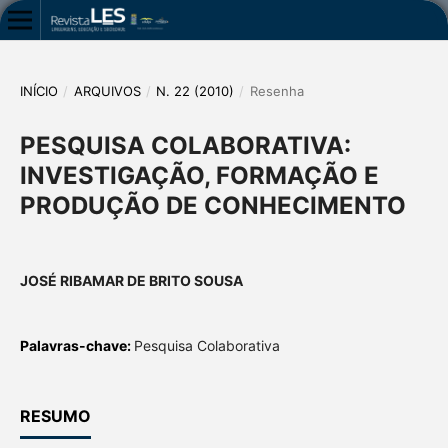
INÍCIO
/
ARQUIVOS
/
N. 22 (2010)
/
Resenha
PESQUISA COLABORATIVA:
INVESTIGAÇÃO, FORMAÇÃO E
PRODUÇÃO DE CONHECIMENTO
JOSÉ RIBAMAR DE BRITO SOUSA
Palavras-chave:
Pesquisa Colaborativa
RESUMO