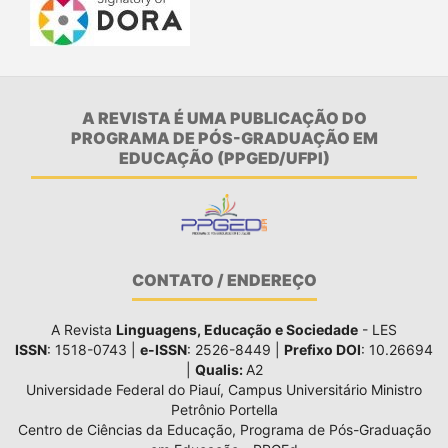
A REVISTA É UMA PUBLICAÇÃO DO
PROGRAMA DE PÓS-GRADUAÇÃO EM
EDUCAÇÃO (PPGED/UFPI)
CONTATO / ENDEREÇO
A Revista
Linguagens, Educação e Sociedade
- LES
ISSN
: 1518-0743 |
e-ISSN
: 2526-8449 |
Prefixo DOI
: 10.26694
|
Qualis:
A2
Universidade Federal do Piauí, Campus Universitário Ministro
Petrônio Portella
Centro de Ciências da Educação, Programa de Pós-Graduação