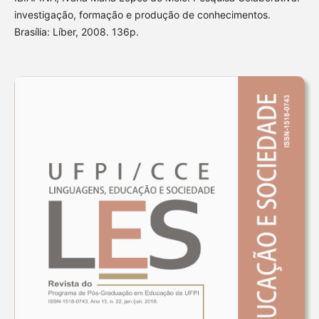
investigação, formação e produção de conhecimentos.
Brasília: Líber, 2008. 136p.