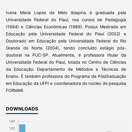
Ivana Maria Lopes de Melo Ibiapina é graduada pela
Universidade Federal do Piauí, nos cursos de Pedagogia
(1994) e Ciências Econômicas (1989). Possui Mestrado em
Educação pela Universidade Federal do Piauí (2002) e
Doutorado em Educação pela Universidade Federal do Rio
Grande do Norte (2004), tendo concluído estágio pós-
doutoral na PUC-SP. Atualmente, é professora titular da
Universidade Federal do Piauí, lotada no Centro de Ciências
da Educação: Departamento de Métodos e Técnicas de
Ensino. É também professora do Programa de PósGraduação
em Educação da UFPI e coordenadora do núcleo de pesquisa
FORMAR.
DOWNLOADS