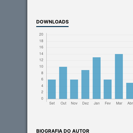
DOWNLOADS
BIOGRAFIA DO AUTOR