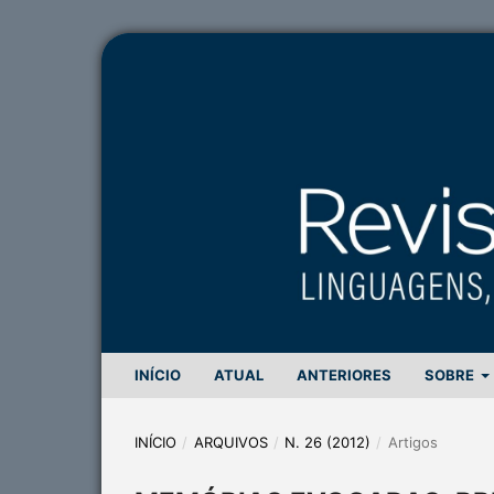
INÍCIO
ATUAL
ANTERIORES
SOBRE
INÍCIO
/
ARQUIVOS
/
N. 26 (2012)
/
Artigos