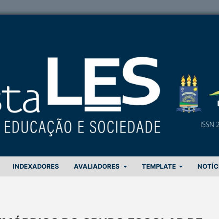
INDEXADORES
AVALIADORES
TEMPLATE
NOTÍC