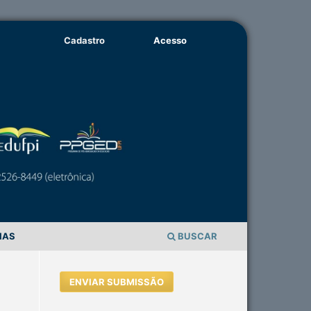
Cadastro
Acesso
IAS
BUSCAR
ENVIAR SUBMISSÃO