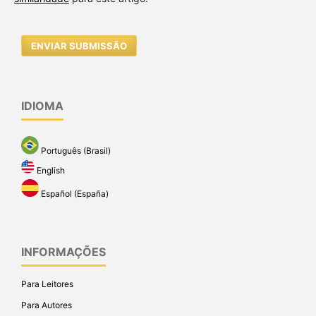
ENVIAR SUBMISSÃO
IDIOMA
Português (Brasil)
English
Español (España)
INFORMAÇÕES
Para Leitores
Para Autores