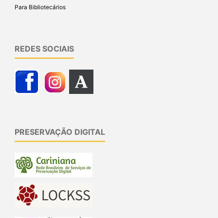
Para Bibliotecários
REDES SOCIAIS
PRESERVAÇÃO DIGITAL