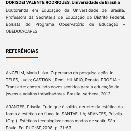
DORISDEI VALENTE RODRIQUES,
Universidade de Brasília
Doutoranda em Educação da Universidade de Brasília.
Professora da Secretaria de Educação do Distrito Federal.
Bolsista do Programa Observatório de Educação –
OBEDUC/CAPES.
REFERÊNCIAS
ANGELIM, Maria Luiza. O percurso da pesquisa-ação. In:
TELES, Lucio; CASTIONI, Remi; HILÁRIO, Renato. PROEJA –
Transiarte: construindo novos sentidos para a educação de
jovens e adultos trabalhadores. Brasília: Verbena, 2012.
ARANTES, Priscila. Tudo que é sólido, derrete: da estética da
forma à estética do fluxo. In: SANTAELLA; ARANTES, Priscila.
(Org.). Estéticas tecnologias: novos modos de sentir. São
Paulo: Ed. PUC-SP,2008. p. 21-53.