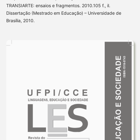
TRANSIARTE: ensaios e fragmentos. 2010.105 f., il.
Dissertação (Mestrado em Educação) – Universidade de
Brasília, 2010.