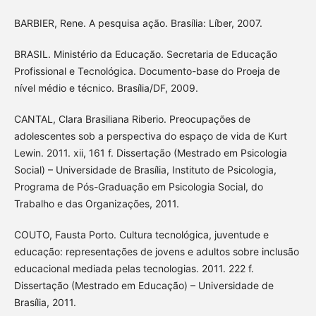
BARBIER, Rene. A pesquisa ação. Brasília: Líber, 2007.
BRASIL. Ministério da Educação. Secretaria de Educação
Profissional e Tecnológica. Documento-base do Proeja de
nível médio e técnico. Brasília/DF, 2009.
CANTAL, Clara Brasiliana Riberio. Preocupações de
adolescentes sob a perspectiva do espaço de vida de Kurt
Lewin. 2011. xii, 161 f. Dissertação (Mestrado em Psicologia
Social) – Universidade de Brasília, Instituto de Psicologia,
Programa de Pós-Graduação em Psicologia Social, do
Trabalho e das Organizações, 2011.
COUTO, Fausta Porto. Cultura tecnológica, juventude e
educação: representações de jovens e adultos sobre inclusão
educacional mediada pelas tecnologias. 2011. 222 f.
Dissertação (Mestrado em Educação) – Universidade de
Brasília, 2011.