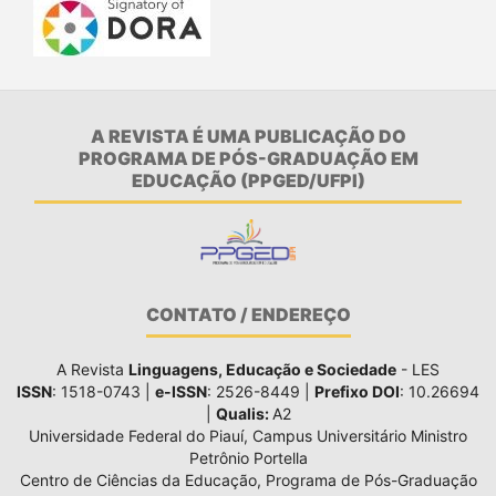
A REVISTA É UMA PUBLICAÇÃO DO
PROGRAMA DE PÓS-GRADUAÇÃO EM
EDUCAÇÃO (PPGED/UFPI)
CONTATO / ENDEREÇO
A Revista
Linguagens, Educação e Sociedade
- LES
ISSN
: 1518-0743 |
e-ISSN
: 2526-8449 |
Prefixo DOI
: 10.26694
|
Qualis:
A2
Universidade Federal do Piauí, Campus Universitário Ministro
Petrônio Portella
Centro de Ciências da Educação, Programa de Pós-Graduação