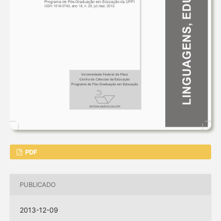
PDF
PUBLICADO
2013-12-09