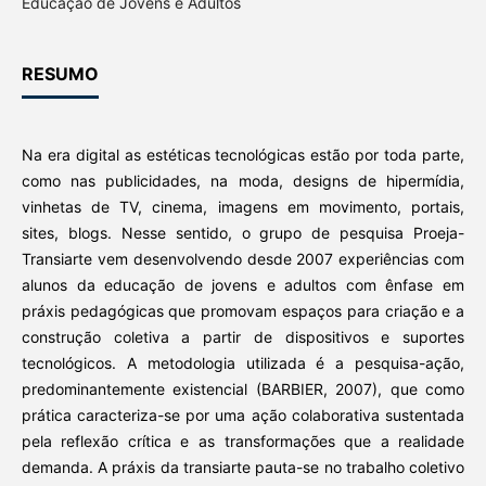
Educação de Jovens e Adultos
RESUMO
Na era digital as estéticas tecnológicas estão por toda parte,
como nas publicidades, na moda, designs de hipermídia,
vinhetas de TV, cinema, imagens em movimento, portais,
sites, blogs. Nesse sentido, o grupo de pesquisa Proeja-
Transiarte vem desenvolvendo desde 2007 experiências com
alunos da educação de jovens e adultos com ênfase em
práxis pedagógicas que promovam espaços para criação e a
construção coletiva a partir de dispositivos e suportes
tecnológicos. A metodologia utilizada é a pesquisa-ação,
predominantemente existencial (BARBIER, 2007), que como
prática caracteriza-se por uma ação colaborativa sustentada
pela reflexão crítica e as transformações que a realidade
demanda. A práxis da transiarte pauta-se no trabalho coletivo