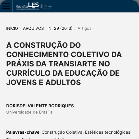
INÍCIO
/
ARQUIVOS
/
N. 29 (2013)
/
Artigos
A CONSTRUÇÃO DO
CONHECIMENTO COLETIVO DA
PRÁXIS DA TRANSIARTE NO
CURRÍCULO DA EDUCAÇÃO DE
JOVENS E ADULTOS
DORISDEI VALENTE RODRIQUES
Universidade de Brasília
Palavras-chave:
Construção Coletiva, Estéticas tecnológicas,