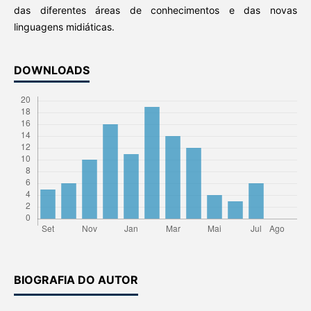
das diferentes áreas de conhecimentos e das novas
linguagens midiáticas.
DOWNLOADS
BIOGRAFIA DO AUTOR