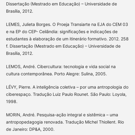
Dissertação (Mestrado em Educação) – Universidade de
Brasília, 2012.
LEMES, Julieta Borges. O Proeja Transiarte na EJA do CEM 03
e na EP do CEP- Ceilândia: significações e indicações de
estudantes à elaboração de um itinerário formativo. 2012. 258
f. Dissertação (Mestrado em Educação) – Universidade de
Brasília, 2012.
LEMOS, André. Cibercultura: tecnologia e vida social na
cultura contemporânea. Porto Alegre: Sulina, 2005.
LÉVY, Pierre. A inteligência coletiva – por uma antropologia do
ciberespaço. Tradução Luiz Paulo Rounet. São Paulo: Loyola,
1998.
MORIN, André. Pesquisa-ação integral e sistêmica – uma
antropopedagogia renovada. Tradução Michel Thiollent. Rio
de Janeiro: DP&A, 2000.