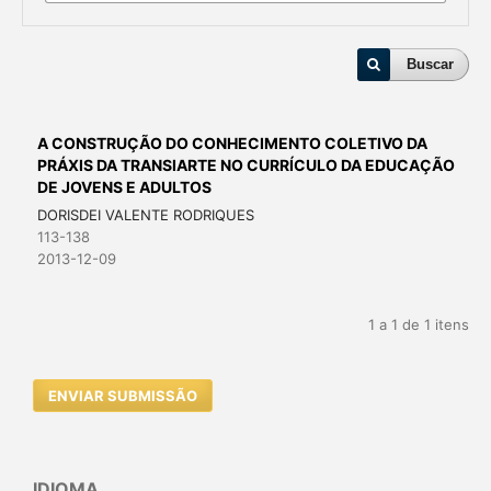
Buscar
A CONSTRUÇÃO DO CONHECIMENTO COLETIVO DA
PRÁXIS DA TRANSIARTE NO CURRÍCULO DA EDUCAÇÃO
DE JOVENS E ADULTOS
DORISDEI VALENTE RODRIQUES
113-138
2013-12-09
1 a 1 de 1 itens
ENVIAR SUBMISSÃO
IDIOMA