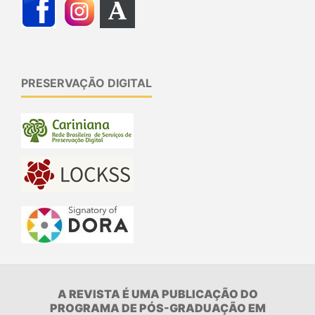
PRESERVAÇÃO DIGITAL
A REVISTA É UMA PUBLICAÇÃO DO
PROGRAMA DE PÓS-GRADUAÇÃO EM