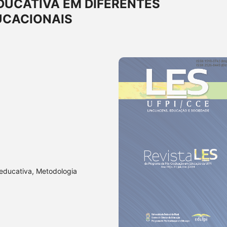
EDUCATIVA EM DIFERENTES
UCACIONAIS
educativa, Metodologia