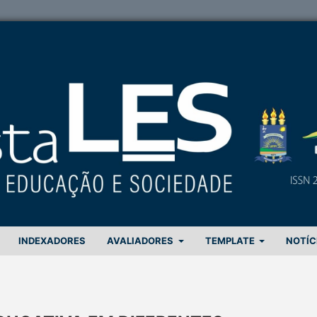
INDEXADORES
AVALIADORES
TEMPLATE
NOTÍC