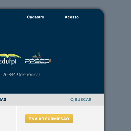
Cadastro
Acesso
IAS
BUSCAR
ENVIAR SUBMISSÃO