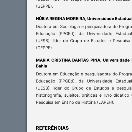
(GEPPE).
NÚBIA REGINA MOREIRA,
Universidade Estadual
Doutora em Sociologia e pesquisadora do Prog
Educação (PPGEd), da Universidade Estadua
(UESB), líder do Grupo de Estudos e Pesquisa
(GEPPE).
MARIA CRISTINA DANTAS PINA,
Universidade 
Bahia
Doutora em Educação e pesquisadora do Progr
Educação (PPGEd), da Universidade Estadua
(UESB), líder do Grupo de Estudos e pesquis
historiografia, sujeitos, práticas e livro didátic
Pesquisa em Ensino de História (LAPEH).
REFERÊNCIAS