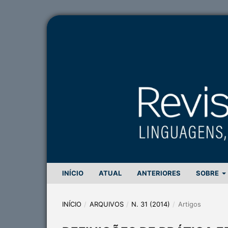
INÍCIO
ATUAL
ANTERIORES
SOBRE
INÍCIO
/
ARQUIVOS
/
N. 31 (2014)
/
Artigos