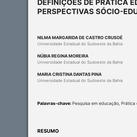
DEFINIÇÕES DE PRÁTICA 
PERSPECTIVAS SÓCIO-ED
NILMA MARGARIDA DE CASTRO CRUSOÉ
Universidade Estadual do Sudoeste da Bahia
NÚBIA REGINA MOREIRA
Universidade Estadual do Sudoeste da Bahia
MARIA CRISTINA DANTAS PINA
Universidade Estadual do Sudoeste da Bahia
Palavras-chave:
Pesquisa em educação, Prática 
RESUMO