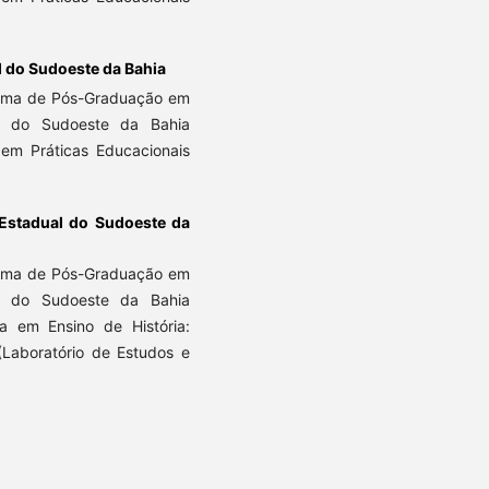
 do Sudoeste da Bahia
rama de Pós-Graduação em
l do Sudoeste da Bahia
 em Práticas Educacionais
Estadual do Sudoeste da
ama de Pós-Graduação em
l do Sudoeste da Bahia
a em Ensino de História:
o (Laboratório de Estudos e