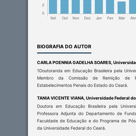
BIOGRAFIA DO AUTOR
CARLA POENNIA GADELHA SOARES,
Universida
1Doutoranda em Educação Brasileira pela Unive
Membro da Comissão de Remição de Pe
Estabelecimentos Penais do Estado do Ceará.
TANIA VICENTE VIANA,
Universidade Federal d
Doutora em Educação Brasileira pela Univers
Professora Adjunta do Departamento de Fun
Faculdade de Educação e do Programa de Pó
da Universidade Federal do Ceará.