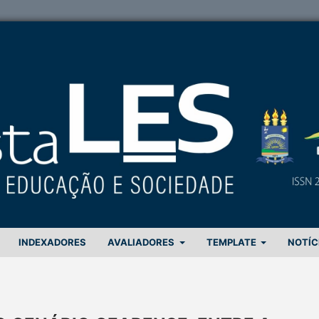
INDEXADORES
AVALIADORES
TEMPLATE
NOTÍC