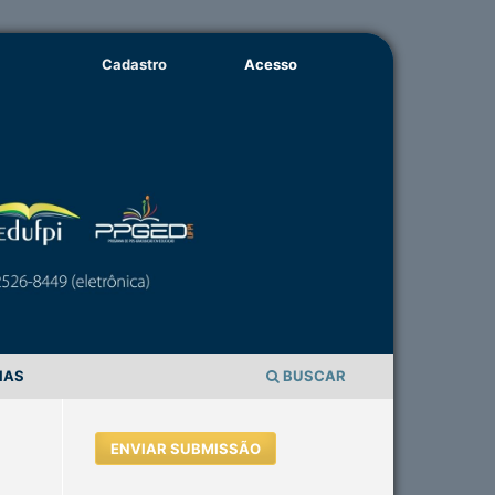
Cadastro
Acesso
IAS
BUSCAR
ENVIAR SUBMISSÃO