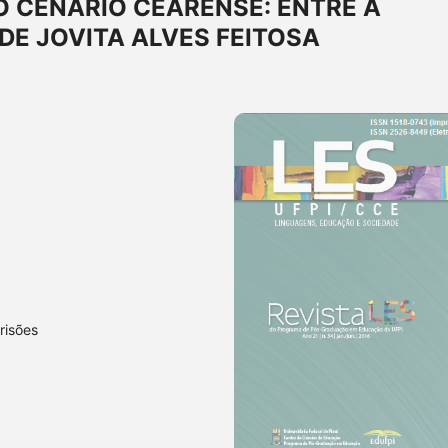
 CENÁRIO CEARENSE: ENTRE A
DE JOVITA ALVES FEITOSA
risões