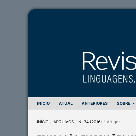
INÍCIO
ATUAL
ANTERIORES
SOBRE
INÍCIO
/
ARQUIVOS
/
N. 34 (2016)
/
Artigos