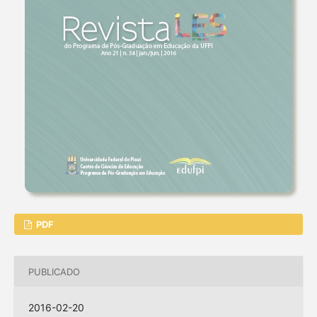
PDF
PUBLICADO
2016-02-20