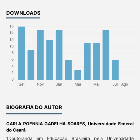
DOWNLOADS
BIOGRAFIA DO AUTOR
CARLA POENNIA GADELHA SOARES,
Universidade Federal
do Ceará
1Doutoranda em Educação Brasileira pela Universidade