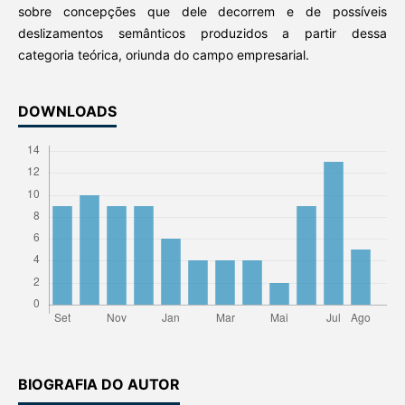
sobre concepções que dele decorrem e de possíveis
deslizamentos semânticos produzidos a partir dessa
categoria teórica, oriunda do campo empresarial.
DOWNLOADS
BIOGRAFIA DO AUTOR