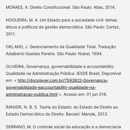
MORAES, A. Direito Constitucional. São Paulo: Atlas, 2014.
NOGUEIRA, M. A. Um Estado para a sociedade civil: temas
éticos e políticos da gestão democrática. São Paulo: Cortez,
2011.
OKLAND, J. Gerenciamento da Qualidade Total. Tradução
Adalberto Guedes Pereira. São Paulo: Nobel, 1994.
OLIVEIRA, Governança, governabilidade e accountability:
Qualidade na Administração Pública. IESDE Brasil, Disponível
em: <
http://docplayer.com.br/7592822-Governanca-
governabilidade-eaccountability-qualidade-na-
administracao-publica.html
>. Acesso em: 01 jun 016.
RANIERI, N. B. S. Teoria do Estado: do Estado de Direito ao
Estado Democrático de Direito. Barueri: Manole, 2013.
SERRANO, M. O controle social da educação e a democracia