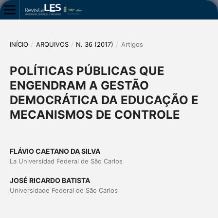
INÍCIO
/
ARQUIVOS
/
N. 36 (2017)
/
Artigos
POLÍTICAS PÚBLICAS QUE
ENGENDRAM A GESTÃO
DEMOCRÁTICA DA EDUCAÇÃO E
MECANISMOS DE CONTROLE
FLÁVIO CAETANO DA SILVA
La Universidad Federal de São Carlos
JOSÉ RICARDO BATISTA
Universidade Federal de São Carlos