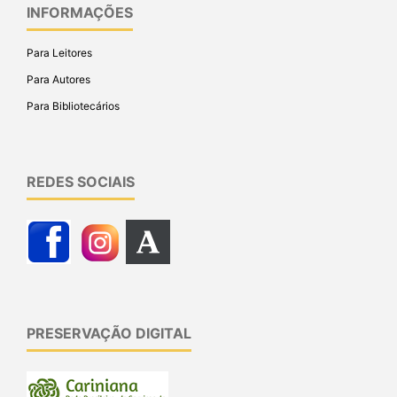
INFORMAÇÕES
Para Leitores
Para Autores
Para Bibliotecários
REDES SOCIAIS
PRESERVAÇÃO DIGITAL