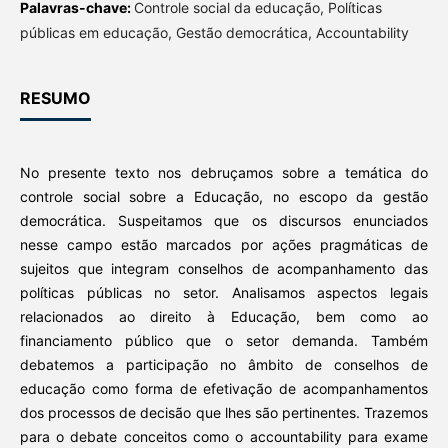
Palavras-chave:
Controle social da educação, Políticas
públicas em educação, Gestão democrática, Accountability
RESUMO
No presente texto nos debruçamos sobre a temática do
controle social sobre a Educação, no escopo da gestão
democrática. Suspeitamos que os discursos enunciados
nesse campo estão marcados por ações pragmáticas de
sujeitos que integram conselhos de acompanhamento das
políticas públicas no setor. Analisamos aspectos legais
relacionados ao direito à Educação, bem como ao
financiamento público que o setor demanda. Também
debatemos a participação no âmbito de conselhos de
educação como forma de efetivação de acompanhamentos
dos processos de decisão que lhes são pertinentes. Trazemos
para o debate conceitos como o accountability para exame