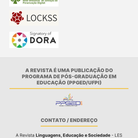
A REVISTA É UMA PUBLICAÇÃO DO
PROGRAMA DE PÓS-GRADUAÇÃO EM
EDUCAÇÃO (PPGED/UFPI)
CONTATO / ENDEREÇO
A Revista
Linguagens, Educação e Sociedade
- LES