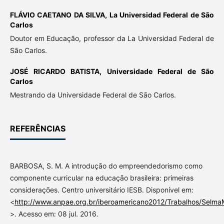
FLÁVIO CAETANO DA SILVA,
La Universidad Federal de São
Carlos
Doutor em Educação, professor da La Universidad Federal de
São Carlos.
JOSÉ RICARDO BATISTA,
Universidade Federal de São
Carlos
Mestrando da Universidade Federal de São Carlos.
REFERÊNCIAS
BARBOSA, S. M. A introdução do empreendedorismo como
componente curricular na educação brasileira: primeiras
considerações. Centro universitário IESB. Disponível em:
<
http://www.anpae.org.br/iberoamericano2012/Trabalhos/Selma
>. Acesso em: 08 jul. 2016.