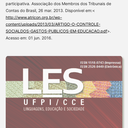
participativa. Associação dos Membros dos Tribunais de
Contas do Brasil, 26 mar. 2013. Disponível em:<
http://www.atricon.org.br/wp-
content/uploads/2013/03/ARTIGO-O-CONTROLE-
SOCIALDOS-GASTOS-PUBLICOS-EM-EDUCACAO.pdf
>.
Acesso em: 01 jun. 2016.