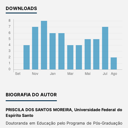
DOWNLOADS
BIOGRAFIA DO AUTOR
PRISCILA DOS SANTOS MOREIRA,
Universidade Federal do
Espírito Santo
Doutoranda em Educação pelo Programa de Pós-Graduação