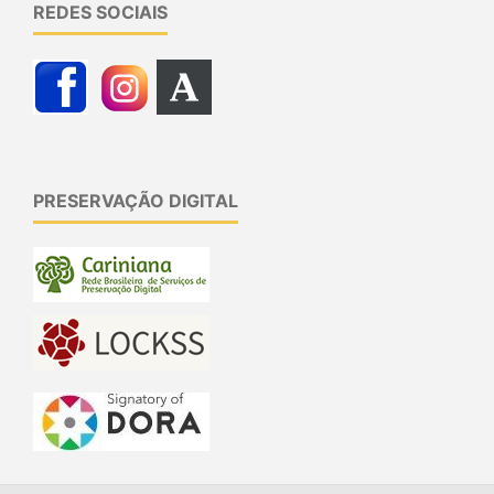
REDES SOCIAIS
PRESERVAÇÃO DIGITAL