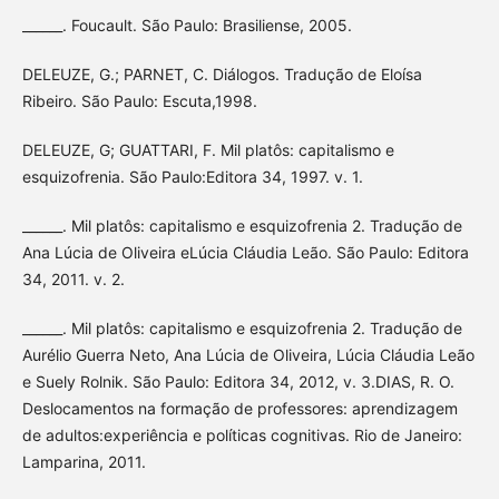
______. Foucault. São Paulo: Brasiliense, 2005.
DELEUZE, G.; PARNET, C. Diálogos. Tradução de Eloísa
Ribeiro. São Paulo: Escuta,1998.
DELEUZE, G; GUATTARI, F. Mil platôs: capitalismo e
esquizofrenia. São Paulo:Editora 34, 1997. v. 1.
______. Mil platôs: capitalismo e esquizofrenia 2. Tradução de
Ana Lúcia de Oliveira eLúcia Cláudia Leão. São Paulo: Editora
34, 2011. v. 2.
______. Mil platôs: capitalismo e esquizofrenia 2. Tradução de
Aurélio Guerra Neto, Ana Lúcia de Oliveira, Lúcia Cláudia Leão
e Suely Rolnik. São Paulo: Editora 34, 2012, v. 3.DIAS, R. O.
Deslocamentos na formação de professores: aprendizagem
de adultos:experiência e políticas cognitivas. Rio de Janeiro:
Lamparina, 2011.