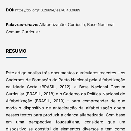
DOI:
https://doi.org/10.26694/les.v0i43.9689
Palavras-chave:
Alfabetização, Currículo, Base Nacional
Comum Curricular
RESUMO
Este artigo analisa três documentos curriculares recentes – os
Cadernos de Formação do Pacto Nacional pela Alfabetização
na Idade Certa (BRASIL, 2012), a Base Nacional Comum
Curricular (BRASIL, 2018) e o Caderno da Política Nacional de
Alfabetização (BRASIL, 2019) – para compreender de que
modo o dispositivo de antecipação da alfabetização opera
nesses textos para produzir a criança alfabetizada. Com base
em uma perspectiva foucaultiana, considero que um
dispositivo se constitui de elementos diversos e tem como