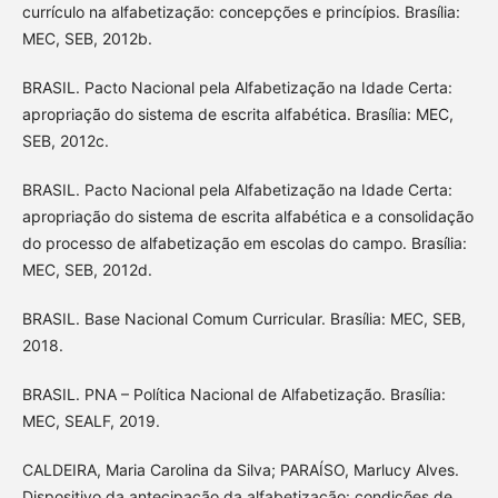
currículo na alfabetização: concepções e princípios. Brasília:
MEC, SEB, 2012b.
BRASIL. Pacto Nacional pela Alfabetização na Idade Certa:
apropriação do sistema de escrita alfabética. Brasília: MEC,
SEB, 2012c.
BRASIL. Pacto Nacional pela Alfabetização na Idade Certa:
apropriação do sistema de escrita alfabética e a consolidação
do processo de alfabetização em escolas do campo. Brasília:
MEC, SEB, 2012d.
BRASIL. Base Nacional Comum Curricular. Brasília: MEC, SEB,
2018.
BRASIL. PNA – Política Nacional de Alfabetização. Brasília:
MEC, SEALF, 2019.
CALDEIRA, Maria Carolina da Silva; PARAÍSO, Marlucy Alves.
Dispositivo da antecipação da alfabetização: condições de