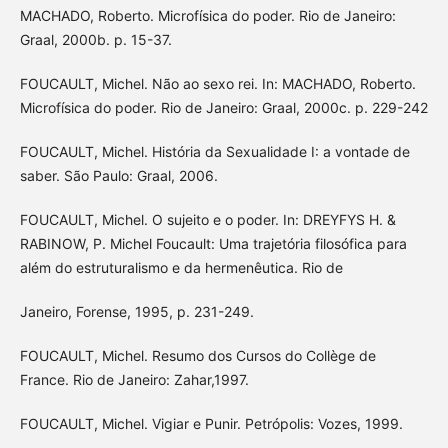
MACHADO, Roberto. Microfísica do poder. Rio de Janeiro:
Graal, 2000b. p. 15-37.
FOUCAULT, Michel. Não ao sexo rei. In: MACHADO, Roberto.
Microfísica do poder. Rio de Janeiro: Graal, 2000c. p. 229-242
FOUCAULT, Michel. História da Sexualidade I: a vontade de
saber. São Paulo: Graal, 2006.
FOUCAULT, Michel. O sujeito e o poder. In: DREYFYS H. &
RABINOW, P. Michel Foucault: Uma trajetória filosófica para
além do estruturalismo e da hermenêutica. Rio de
Janeiro, Forense, 1995, p. 231-249.
FOUCAULT, Michel. Resumo dos Cursos do Collège de
France. Rio de Janeiro: Zahar,1997.
FOUCAULT, Michel. Vigiar e Punir. Petrópolis: Vozes, 1999.