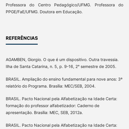
Professora do Centro Pedagógico/UFMG. Professora do
PPGE/FaE/UFMG. Doutora em Educação.
REFERÊNCIAS
AGAMBEN, Giorgio. O que é um dispositivo. Outra travessia.
Ilha de Santa Catarina, n. 5, p. 9-16, 2° semestre de 2005.
BRASIL. Ampliação do ensino fundamental para nove anos: 3º
relatório do Programa. Brasília: MEC/SEB, 2004.
BRASIL. Pacto Nacional pela Alfabetização na Idade Certa:
formação do professor alfabetizador: Caderno de
apresentação. Brasília: MEC, SEB, 2012a.
BRASIL. Pacto Nacional pela Alfabetização na Idade Certa: