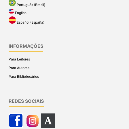
Português (Brasil)
English
Español (España)
INFORMAÇÕES
Para Leitores
Para Autores
Para Bibliotecários
REDES SOCIAIS