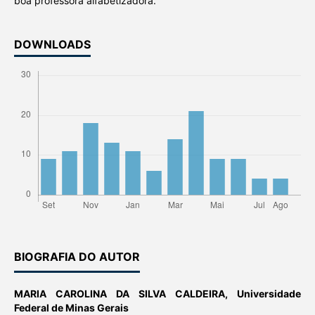
boa professora alfabetizadora.
DOWNLOADS
BIOGRAFIA DO AUTOR
MARIA CAROLINA DA SILVA CALDEIRA,
Universidade
Federal de Minas Gerais