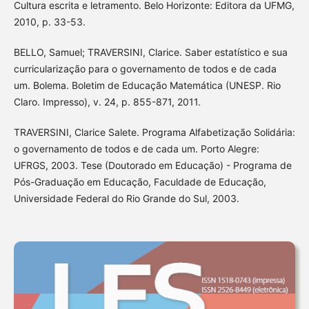
Cultura escrita e letramento. Belo Horizonte: Editora da UFMG,
2010, p. 33-53.
BELLO, Samuel; TRAVERSINI, Clarice. Saber estatístico e sua
curricularização para o governamento de todos e de cada
um. Bolema. Boletim de Educação Matemática (UNESP. Rio
Claro. Impresso), v. 24, p. 855-871, 2011.
TRAVERSINI, Clarice Salete. Programa Alfabetização Solidária:
o governamento de todos e de cada um. Porto Alegre:
UFRGS, 2003. Tese (Doutorado em Educação) - Programa de
Pós-Graduação em Educação, Faculdade de Educação,
Universidade Federal do Rio Grande do Sul, 2003.