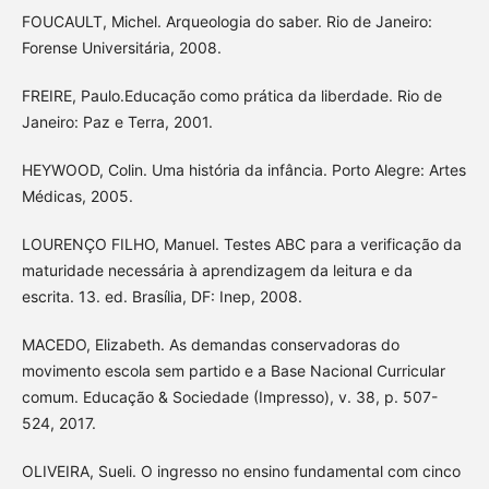
FOUCAULT, Michel. Arqueologia do saber. Rio de Janeiro:
Forense Universitária, 2008.
FREIRE, Paulo.Educação como prática da liberdade. Rio de
Janeiro: Paz e Terra, 2001.
HEYWOOD, Colin. Uma história da infância. Porto Alegre: Artes
Médicas, 2005.
LOURENÇO FILHO, Manuel. Testes ABC para a verificação da
maturidade necessária à aprendizagem da leitura e da
escrita. 13. ed. Brasília, DF: Inep, 2008.
MACEDO, Elizabeth. As demandas conservadoras do
movimento escola sem partido e a Base Nacional Curricular
comum. Educação & Sociedade (Impresso), v. 38, p. 507-
524, 2017.
OLIVEIRA, Sueli. O ingresso no ensino fundamental com cinco