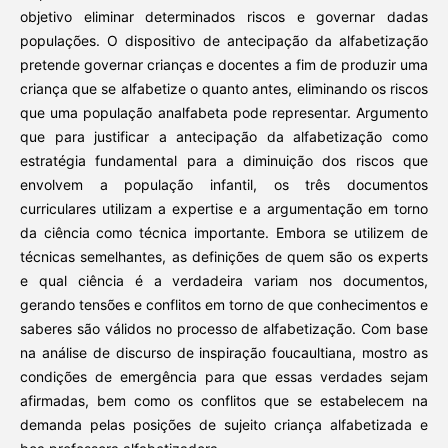
objetivo eliminar determinados riscos e governar dadas
populações. O dispositivo de antecipação da alfabetização
pretende governar crianças e docentes a fim de produzir uma
criança que se alfabetize o quanto antes, eliminando os riscos
que uma população analfabeta pode representar. Argumento
que para justificar a antecipação da alfabetização como
estratégia fundamental para a diminuição dos riscos que
envolvem a população infantil, os três documentos
curriculares utilizam a expertise e a argumentação em torno
da ciência como técnica importante. Embora se utilizem de
técnicas semelhantes, as definições de quem são os experts
e qual ciência é a verdadeira variam nos documentos,
gerando tensões e conflitos em torno de que conhecimentos e
saberes são válidos no processo de alfabetização. Com base
na análise de discurso de inspiração foucaultiana, mostro as
condições de emergência para que essas verdades sejam
afirmadas, bem como os conflitos que se estabelecem na
demanda pelas posições de sujeito criança alfabetizada e