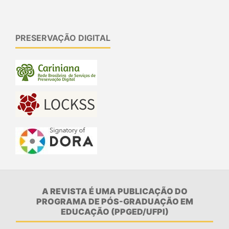
PRESERVAÇÃO DIGITAL
A REVISTA É UMA PUBLICAÇÃO DO
PROGRAMA DE PÓS-GRADUAÇÃO EM
EDUCAÇÃO (PPGED/UFPI)