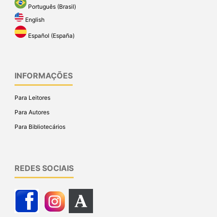
Português (Brasil)
English
Español (España)
INFORMAÇÕES
Para Leitores
Para Autores
Para Bibliotecários
REDES SOCIAIS