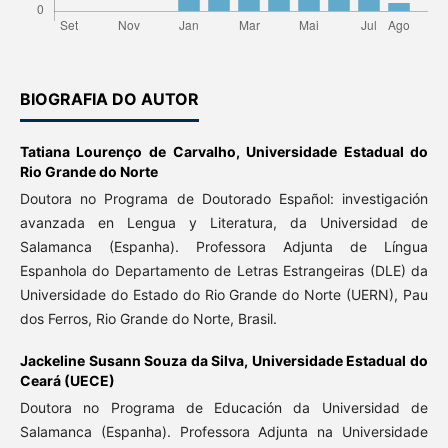
BIOGRAFIA DO AUTOR
Tatiana Lourenço de Carvalho,
Universidade Estadual do
Rio Grande do Norte
Doutora no Programa de Doutorado Español: investigación
avanzada en Lengua y Literatura, da Universidad de
Salamanca (Espanha). Professora Adjunta de Língua
Espanhola do Departamento de Letras Estrangeiras (DLE) da
Universidade do Estado do Rio Grande do Norte (UERN), Pau
dos Ferros, Rio Grande do Norte, Brasil.
Jackeline Susann Souza da Silva,
Universidade Estadual do
Ceará (UECE)
Doutora no Programa de Educación da Universidad de
Salamanca (Espanha). Professora Adjunta na Universidade