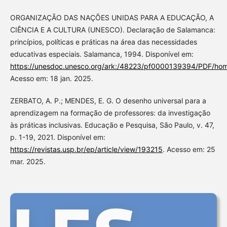
ORGANIZAÇÃO DAS NAÇÕES UNIDAS PARA A EDUCAÇÃO, A
CIÊNCIA E A CULTURA (UNESCO). Declaração de Salamanca:
princípios, políticas e práticas na área das necessidades
educativas especiais. Salamanca, 1994. Disponível em:
https://unesdoc.unesco.org/ark:/48223/pf0000139394/PDF/ho
Acesso em: 18 jan. 2025.
ZERBATO, A. P.; MENDES, E. G. O desenho universal para a
aprendizagem na formação de professores: da investigação
às práticas inclusivas. Educação e Pesquisa, São Paulo, v. 47,
p. 1-19, 2021. Disponível em:
https://revistas.usp.br/ep/article/view/193215
. Acesso em: 25
mar. 2025.