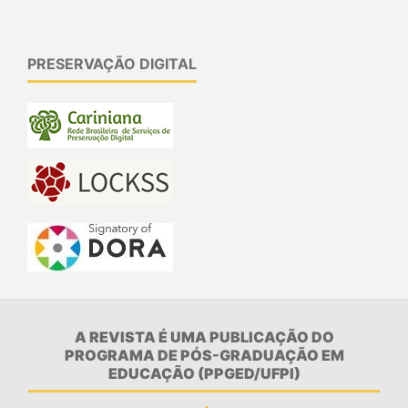
PRESERVAÇÃO DIGITAL
A REVISTA É UMA PUBLICAÇÃO DO
PROGRAMA DE PÓS-GRADUAÇÃO EM
EDUCAÇÃO (PPGED/UFPI)