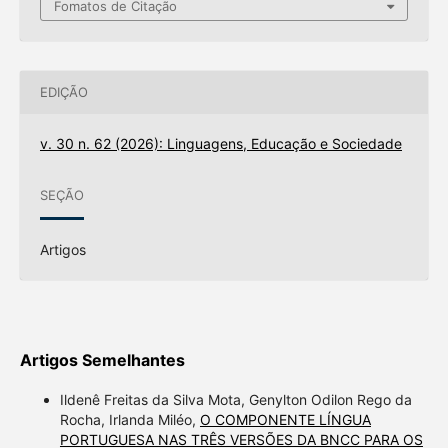
Fomatos de Citação
EDIÇÃO
v. 30 n. 62 (2026): Linguagens, Educação e Sociedade
SEÇÃO
Artigos
Artigos Semelhantes
Ildenê Freitas da Silva Mota, Genylton Odilon Rego da
Rocha, Irlanda Miléo,
O COMPONENTE LÍNGUA
PORTUGUESA NAS TRÊS VERSÕES DA BNCC PARA OS