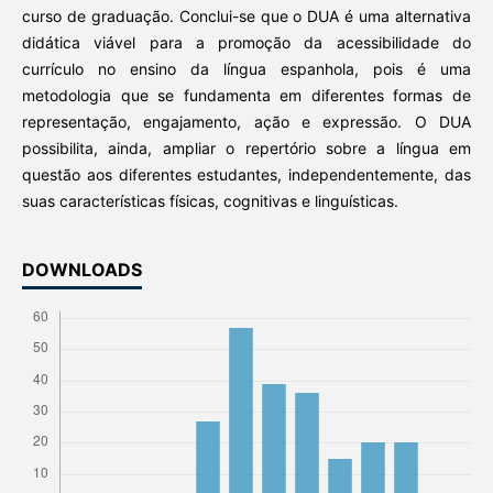
curso de graduação. Conclui-se que o DUA é uma alternativa
didática viável para a promoção da acessibilidade do
currículo no ensino da língua espanhola, pois é uma
metodologia que se fundamenta em diferentes formas de
representação, engajamento, ação e expressão. O DUA
possibilita, ainda, ampliar o repertório sobre a língua em
questão aos diferentes estudantes, independentemente, das
suas características físicas, cognitivas e linguísticas.
DOWNLOADS