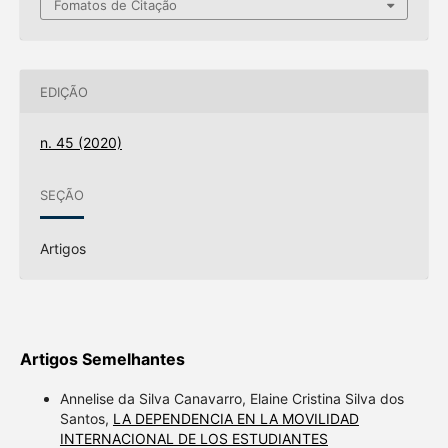
Fomatos de Citação
EDIÇÃO
n. 45 (2020)
SEÇÃO
Artigos
Artigos Semelhantes
Annelise da Silva Canavarro, Elaine Cristina Silva dos
Santos,
LA DEPENDENCIA EN LA MOVILIDAD
INTERNACIONAL DE LOS ESTUDIANTES