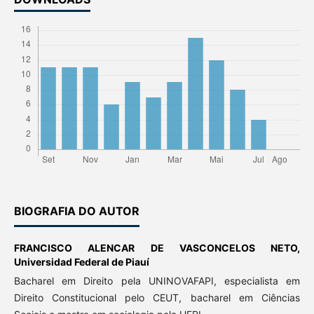
BIOGRAFIA DO AUTOR
FRANCISCO ALENCAR DE VASCONCELOS NETO,
Universidad Federal de Piauí
Bacharel em Direito pela UNINOVAFAPI, especialista em
Direito Constitucional pelo CEUT, bacharel em Ciências