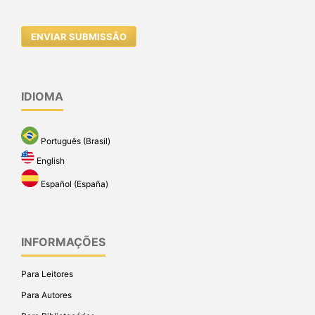
ENVIAR SUBMISSÃO
IDIOMA
Português (Brasil)
English
Español (España)
INFORMAÇÕES
Para Leitores
Para Autores