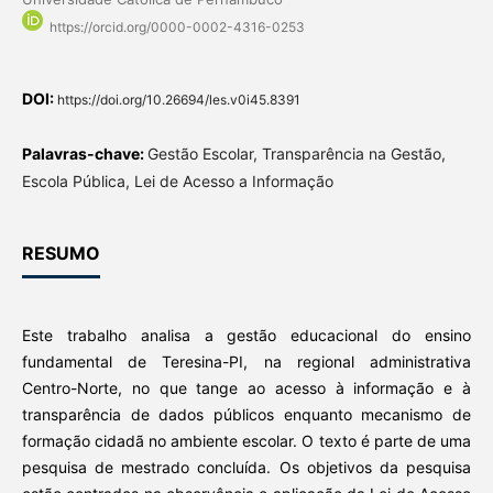
https://orcid.org/0000-0002-4316-0253
DOI:
https://doi.org/10.26694/les.v0i45.8391
Palavras-chave:
Gestão Escolar, Transparência na Gestão,
Escola Pública, Lei de Acesso a Informação
RESUMO
Este trabalho analisa a gestão educacional do ensino
fundamental de Teresina-PI, na regional administrativa
Centro-Norte, no que tange ao acesso à informação e à
transparência de dados públicos enquanto mecanismo de
formação cidadã no ambiente escolar. O texto é parte de uma
pesquisa de mestrado concluída. Os objetivos da pesquisa