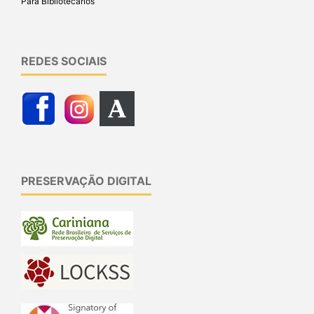
Para Bibliotecários
REDES SOCIAIS
PRESERVAÇÃO DIGITAL